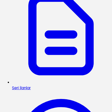
Seri İlanlar