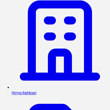
Firma Rehberi