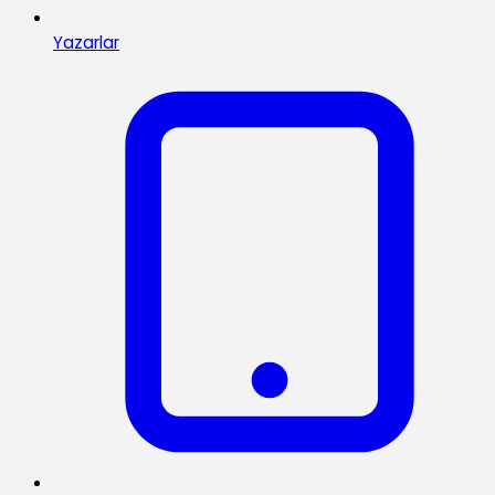
Yazarlar