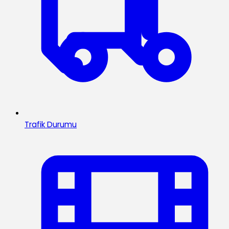
Trafik Durumu