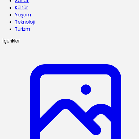
Sanat
Kültür
Yaşam
Teknoloji
Turizm
İçerikler