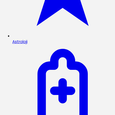
Astroloji