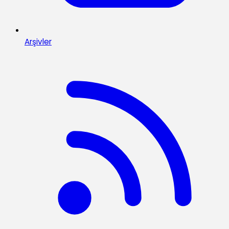
Arşivler