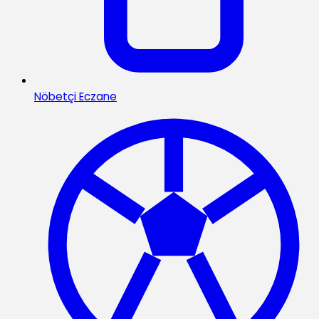
Nöbetçi Eczane