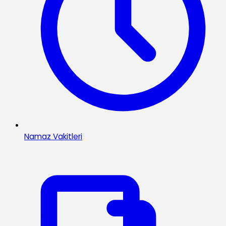
Namaz Vakitleri