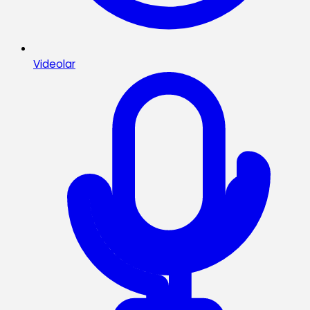
Videolar