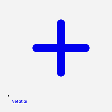
Vefatlar