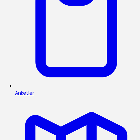
Anketler