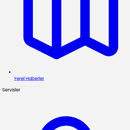
Yerel Haberler
Servisler