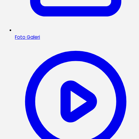
Foto Galeri