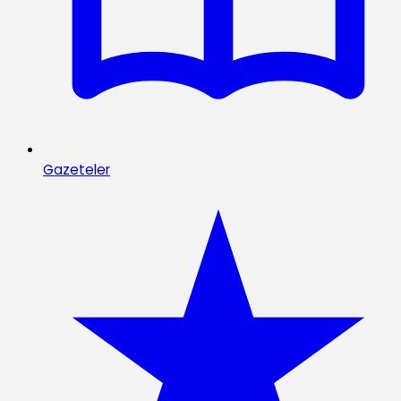
Gazeteler