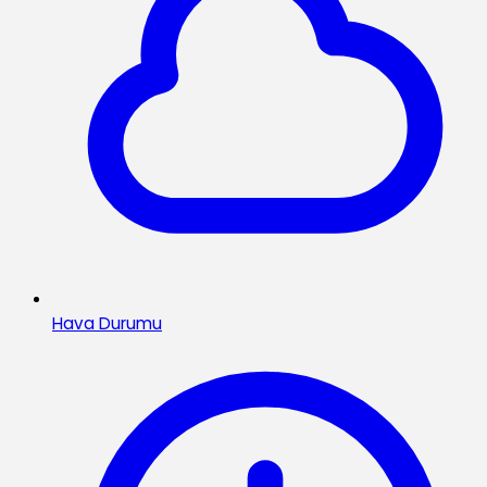
Hava Durumu