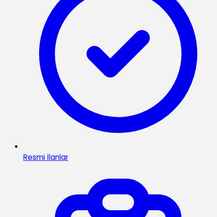
Resmi İlanlar