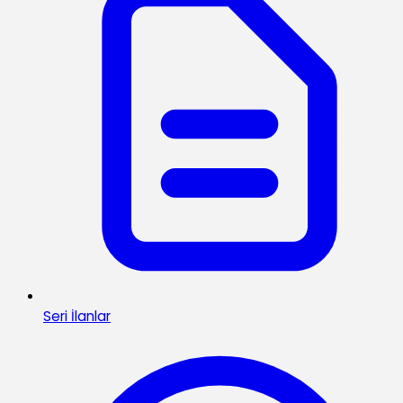
Seri İlanlar