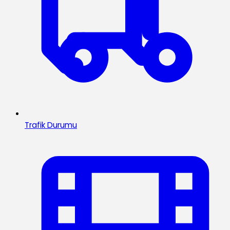
Trafik Durumu