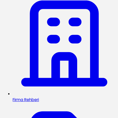
Firma Rehberi