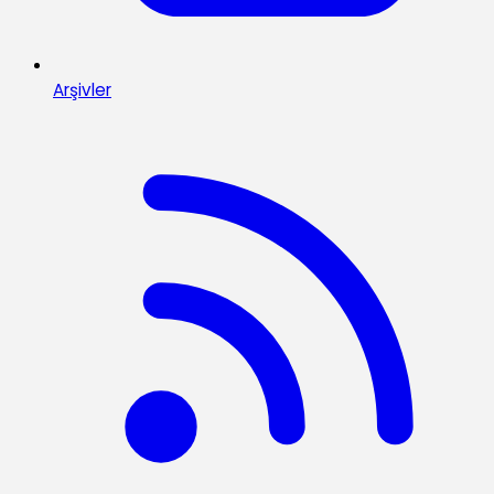
Arşivler