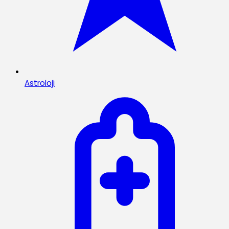
Astroloji