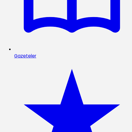
Gazeteler