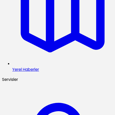
Yerel Haberler
Servisler