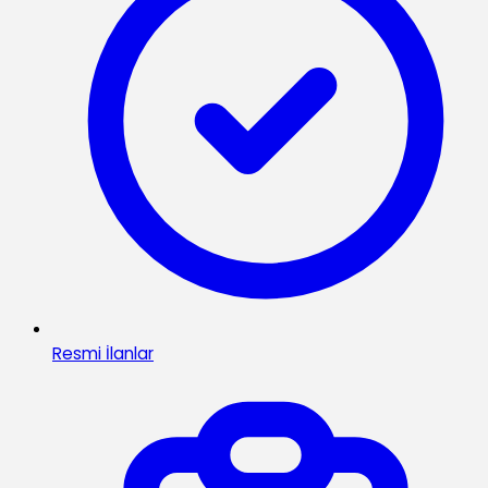
Resmi İlanlar