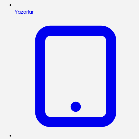
Yazarlar