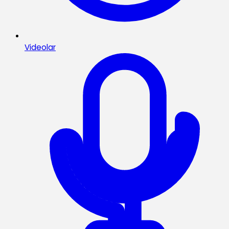
Videolar