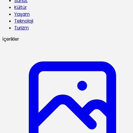
Sanat
Kültür
Yaşam
Teknoloji
Turizm
İçerikler