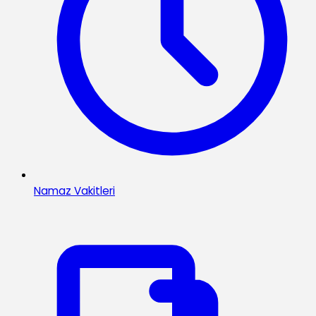
Namaz Vakitleri