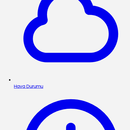
Hava Durumu