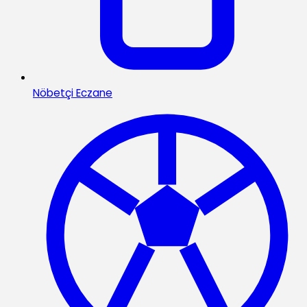
Nöbetçi Eczane