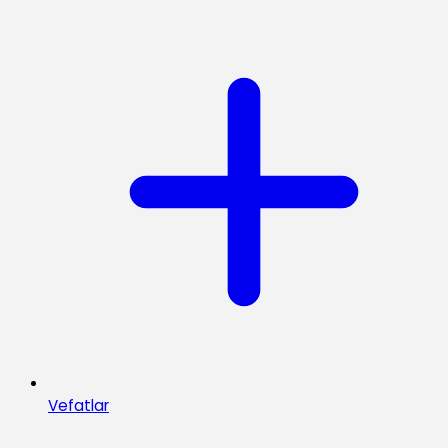
Vefatlar