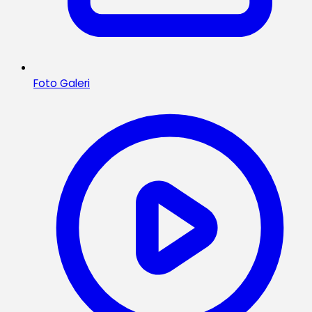
Foto Galeri