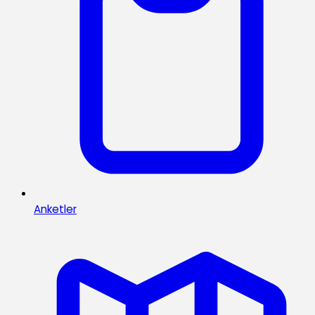
Anketler