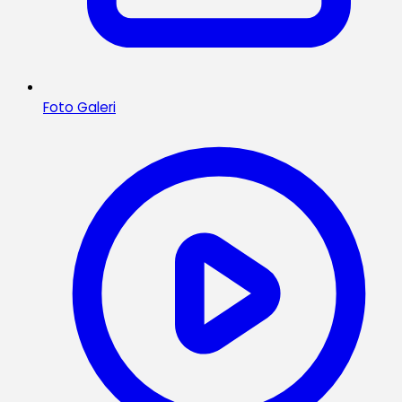
Foto Galeri