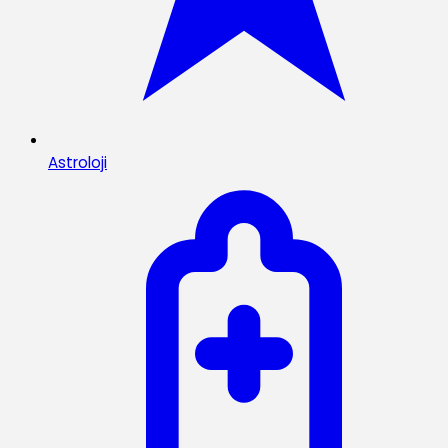
Astroloji