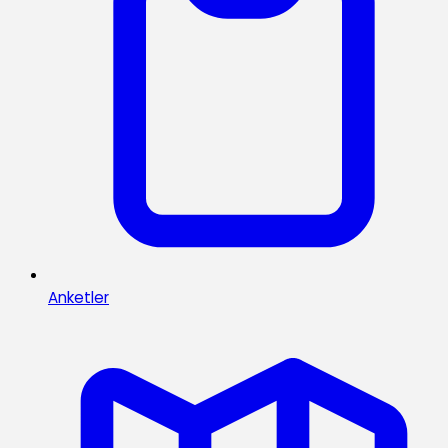
Anketler