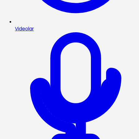
Videolar