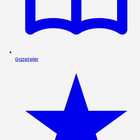
Gazeteler