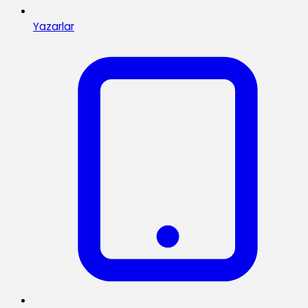
Yazarlar