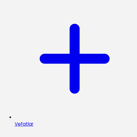
Vefatlar