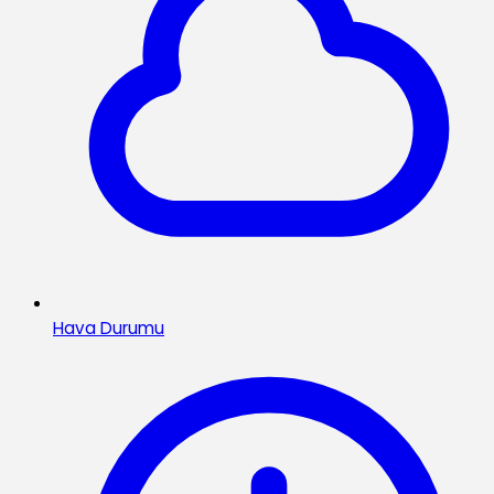
Hava Durumu