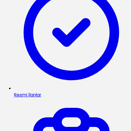
Resmi İlanlar