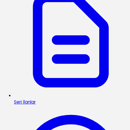
Seri İlanlar