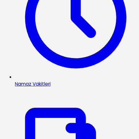
Namaz Vakitleri