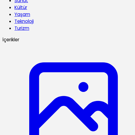
Sanat
Kültür
Yaşam
Teknoloji
Turizm
İçerikler