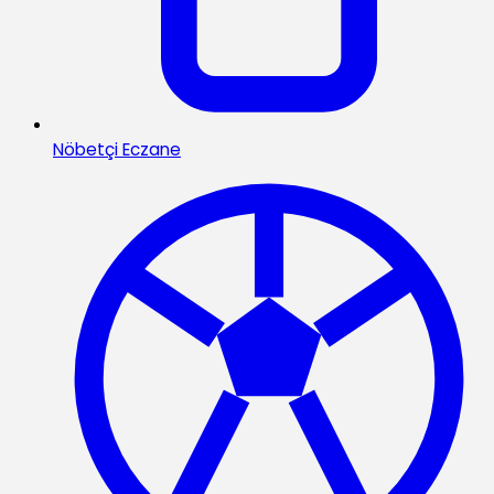
Nöbetçi Eczane