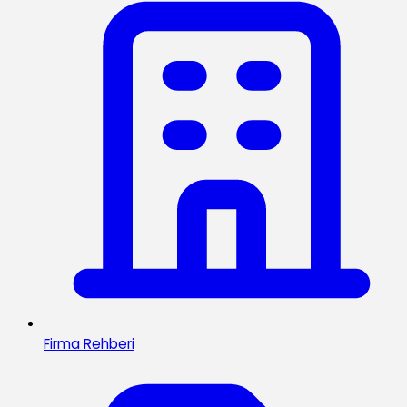
Firma Rehberi