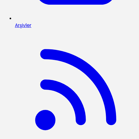
Arşivler