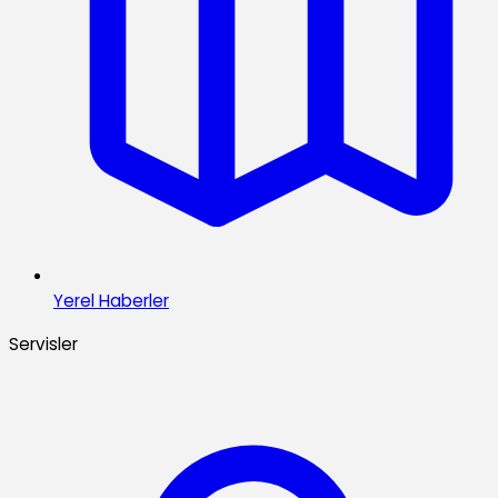
Yerel Haberler
Servisler