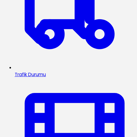
Trafik Durumu