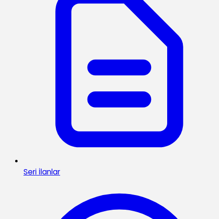
Seri İlanlar