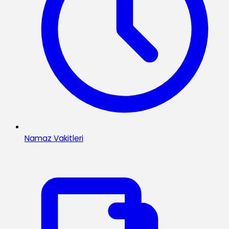
Namaz Vakitleri