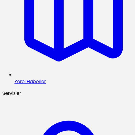
Yerel Haberler
Servisler