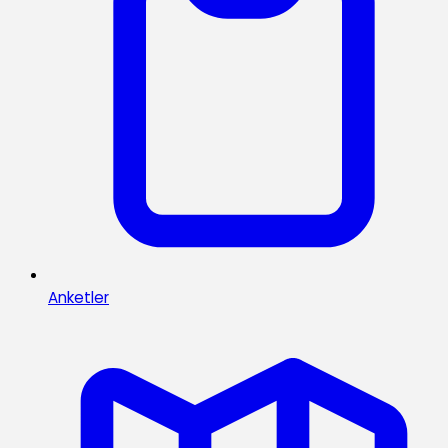
Anketler