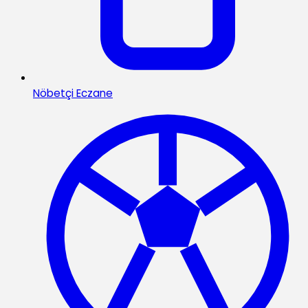
Nöbetçi Eczane