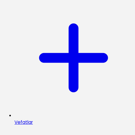
Vefatlar