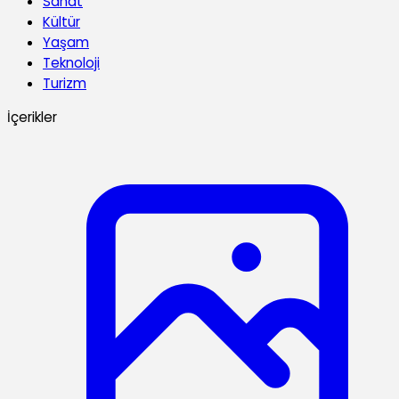
Sanat
Kültür
Yaşam
Teknoloji
Turizm
İçerikler