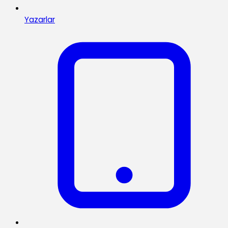
Yazarlar