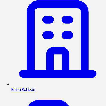
Firma Rehberi