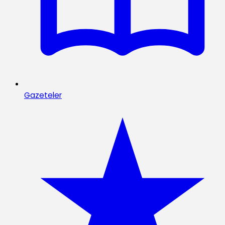
Gazeteler