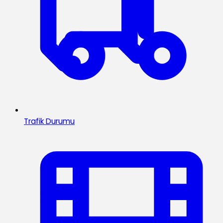
Trafik Durumu