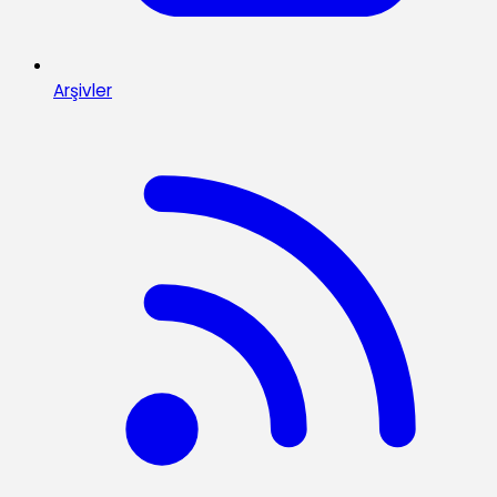
Arşivler