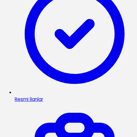
Resmi İlanlar