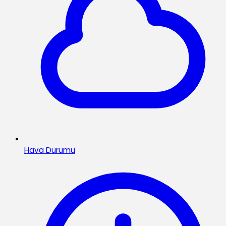
Hava Durumu