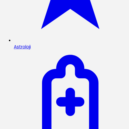
Astroloji