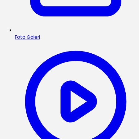
Foto Galeri