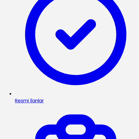
Resmi İlanlar