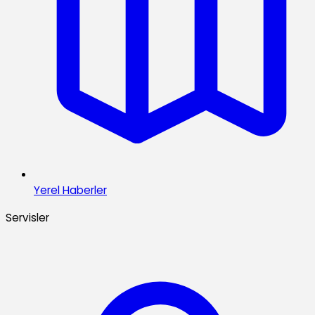
Yerel Haberler
Servisler