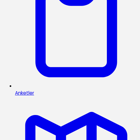
Anketler