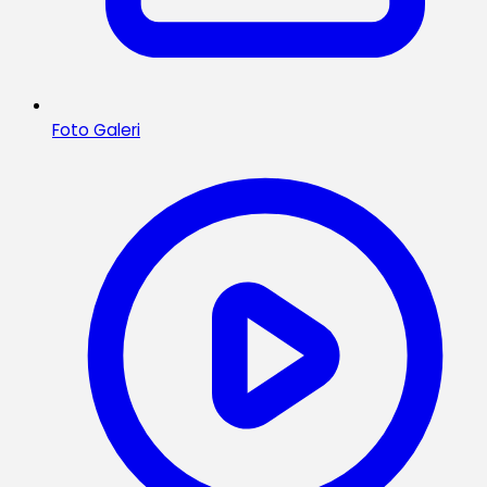
Foto Galeri