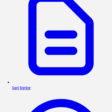
Seri İlanlar