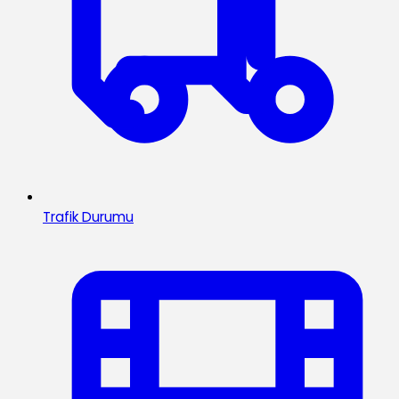
Trafik Durumu