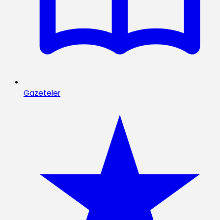
Gazeteler