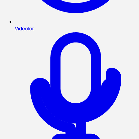
Videolar