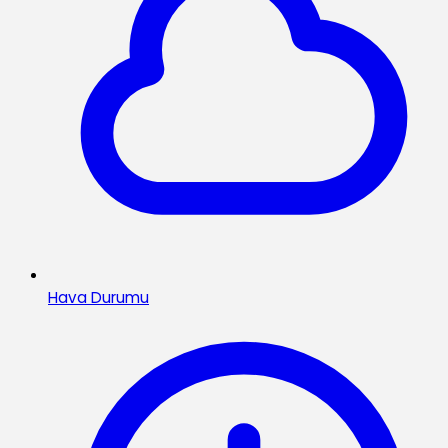
Hava Durumu