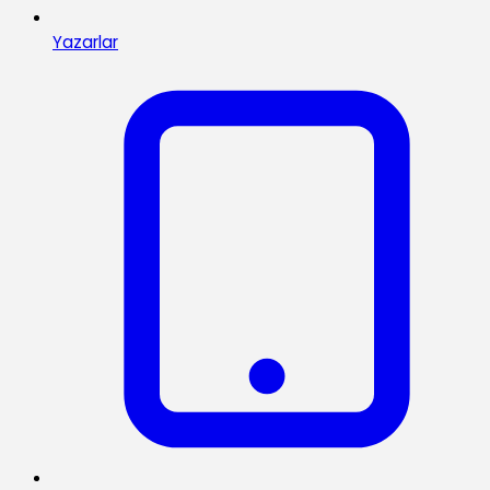
Yazarlar