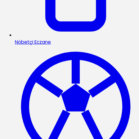
Nöbetçi Eczane