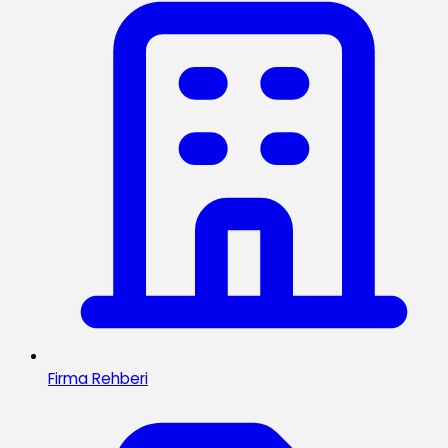
Firma Rehberi