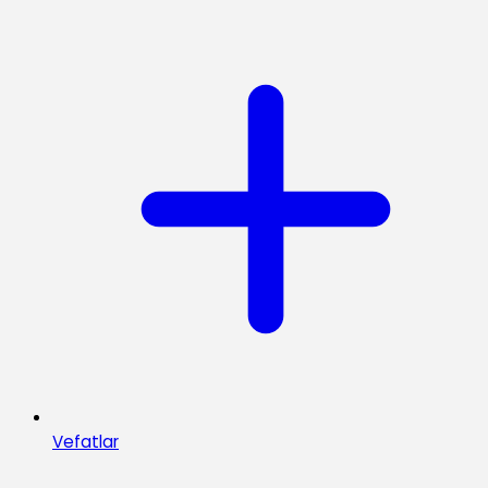
Vefatlar