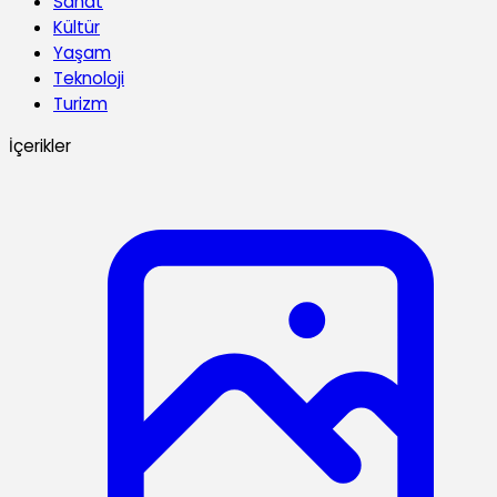
Sanat
Kültür
Yaşam
Teknoloji
Turizm
İçerikler