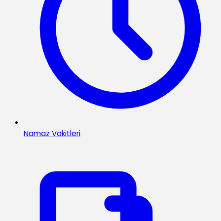
Namaz Vakitleri