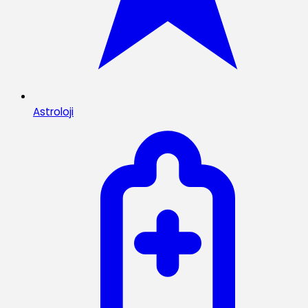
Astroloji