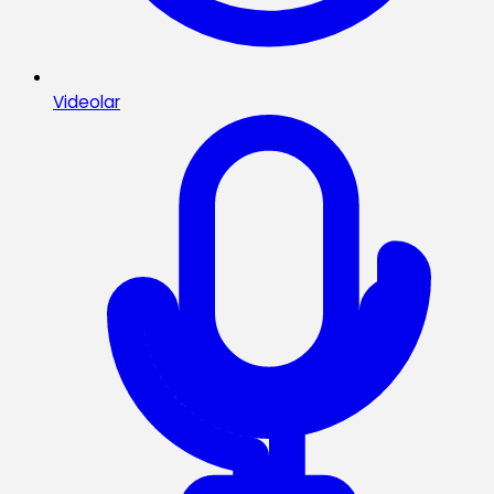
Videolar