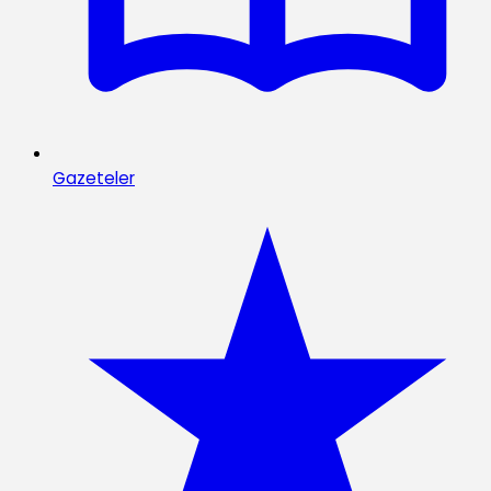
Gazeteler