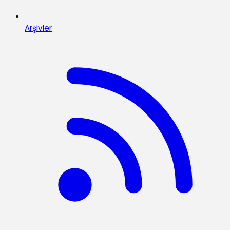
Arşivler