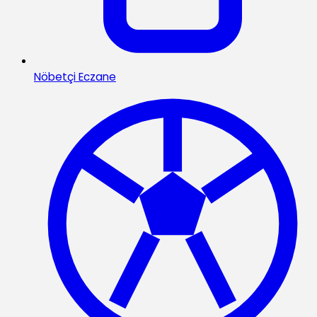
Nöbetçi Eczane