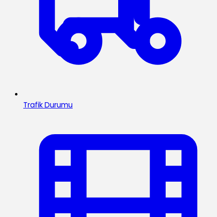
Trafik Durumu