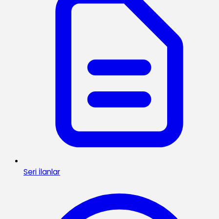
Seri İlanlar