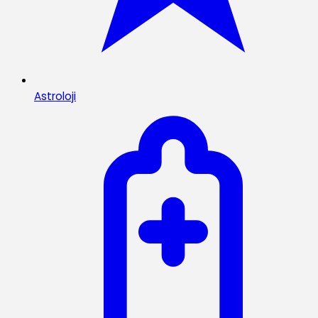
Astroloji