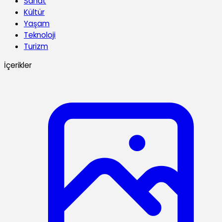
Sanat
Kültür
Yaşam
Teknoloji
Turizm
İçerikler