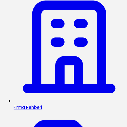
Firma Rehberi