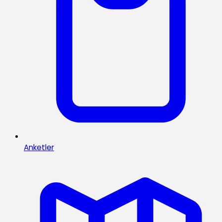
Anketler