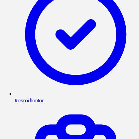
Resmi İlanlar