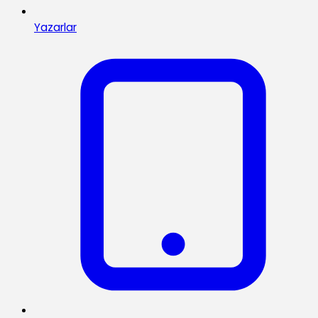
Yazarlar