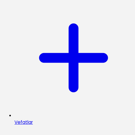
Vefatlar