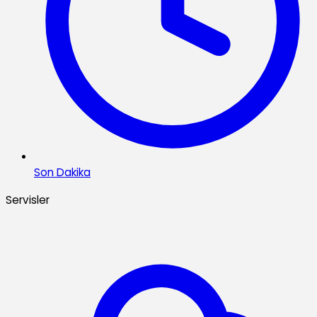
Son Dakika
Servisler