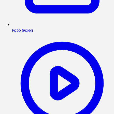
Foto Galeri