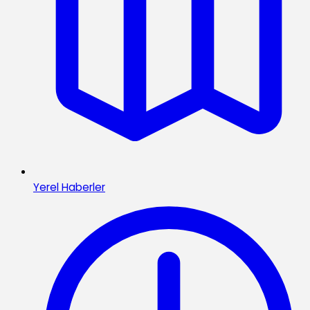
Yerel Haberler