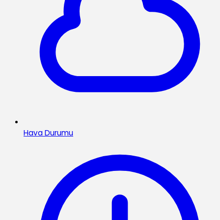
Hava Durumu