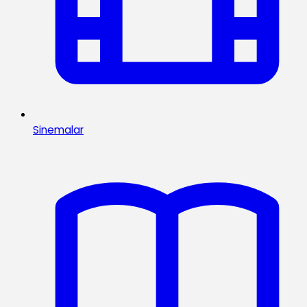
Sinemalar