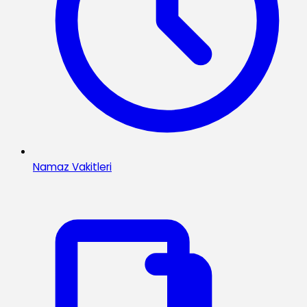
Namaz Vakitleri