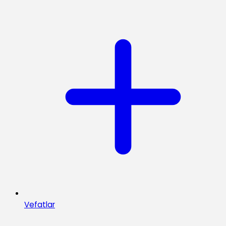
Vefatlar