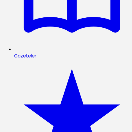
Gazeteler