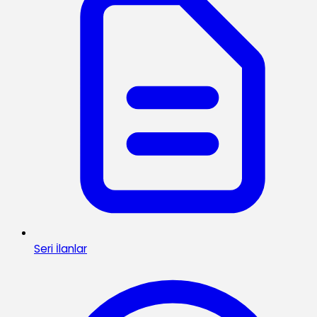
Seri İlanlar