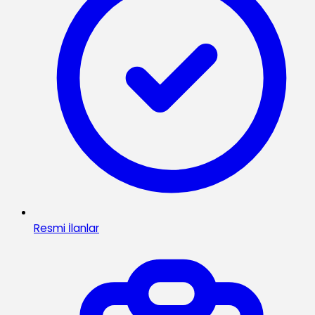
Resmi İlanlar