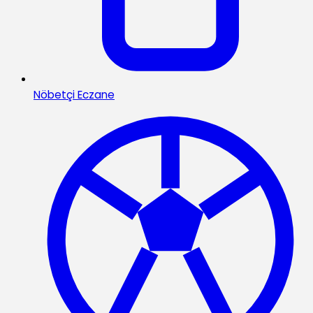
Nöbetçi Eczane