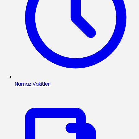
Namaz Vakitleri