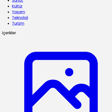
Sanat
Kültür
Yaşam
Teknoloji
Turizm
İçerikler