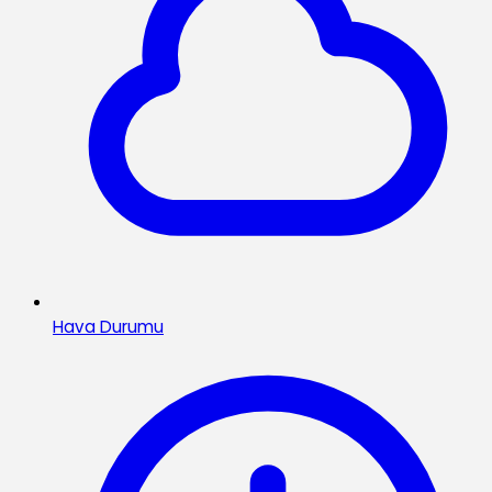
Hava Durumu