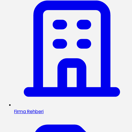
Firma Rehberi