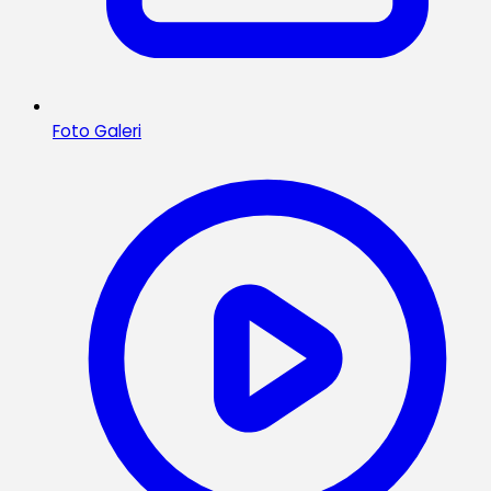
Foto Galeri