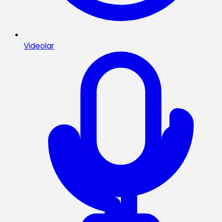
Videolar