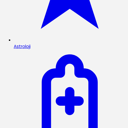
Astroloji