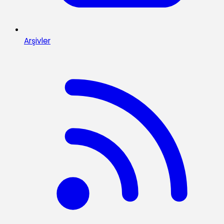
Arşivler