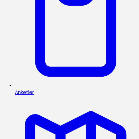
Anketler