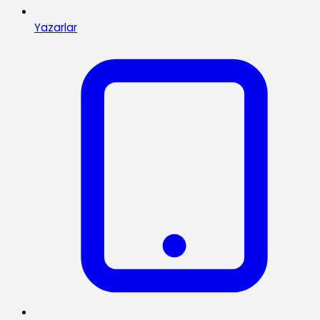
Yazarlar