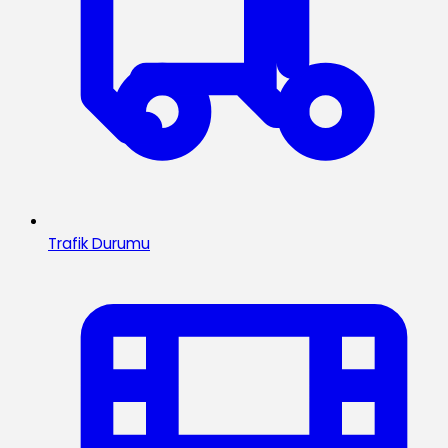
Trafik Durumu