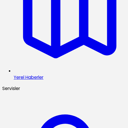
Yerel Haberler
Servisler