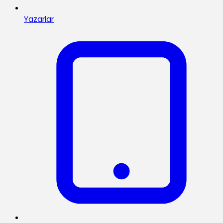
Yazarlar