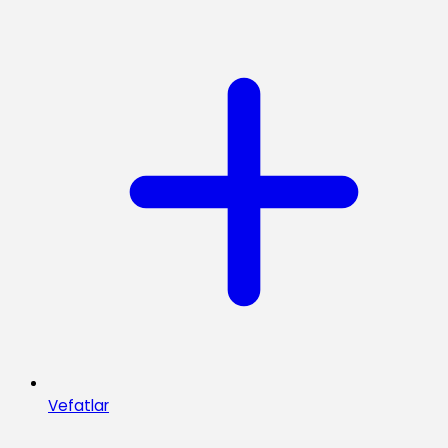
Vefatlar