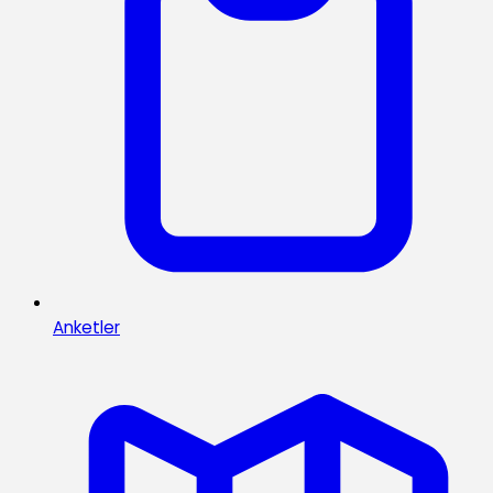
Anketler