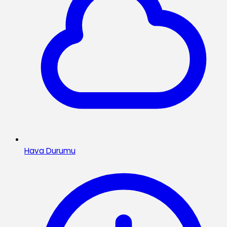
Hava Durumu