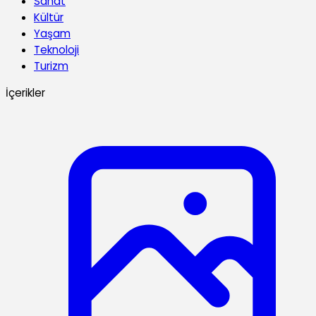
Sanat
Kültür
Yaşam
Teknoloji
Turizm
İçerikler