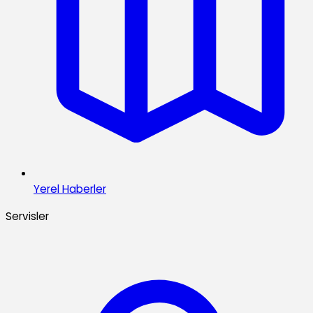
Yerel Haberler
Servisler