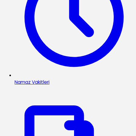
Namaz Vakitleri