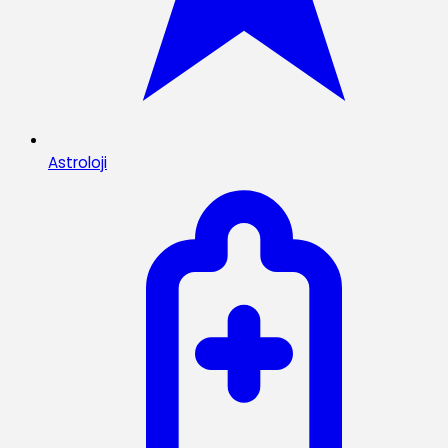
Astroloji