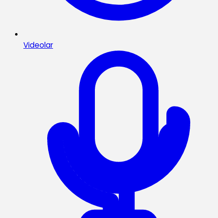
Videolar