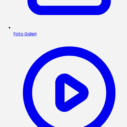
Foto Galeri