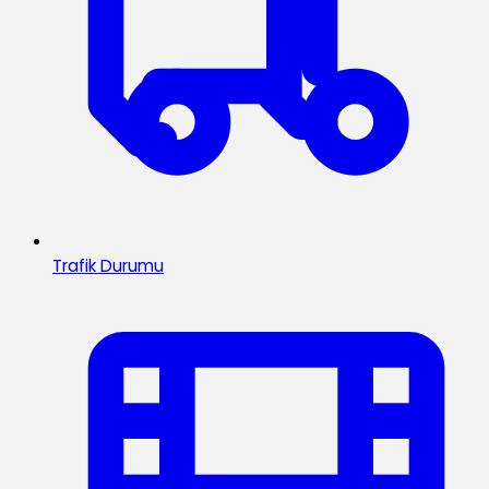
Trafik Durumu