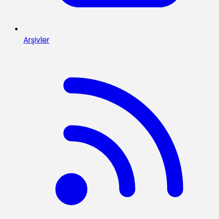
Arşivler