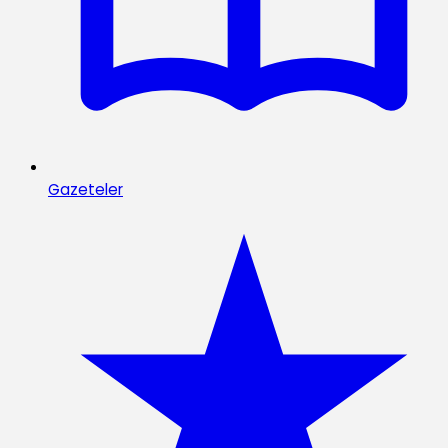
Gazeteler