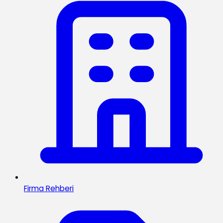
Firma Rehberi