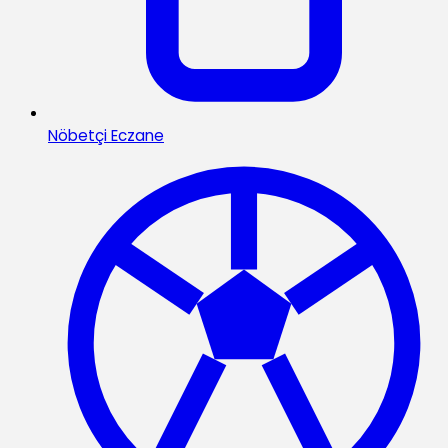
Nöbetçi Eczane