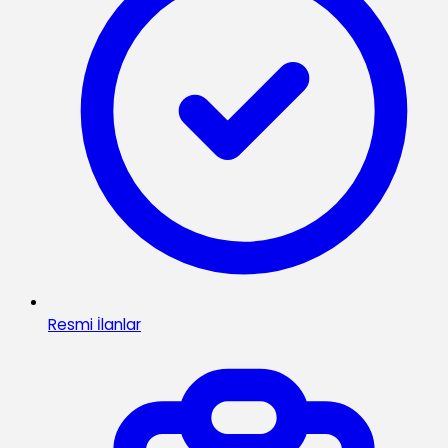
Resmi İlanlar