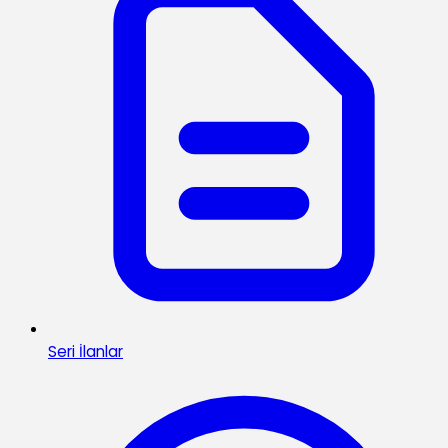
Seri İlanlar