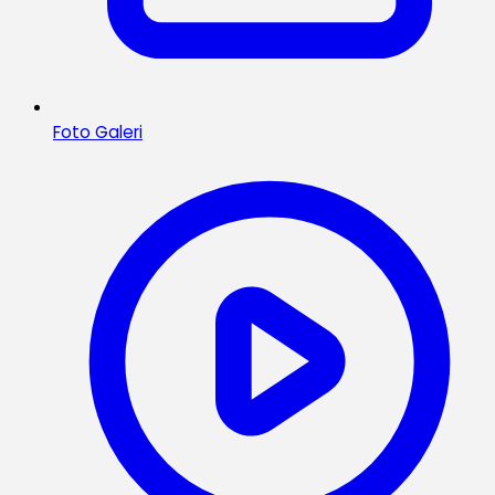
Foto Galeri