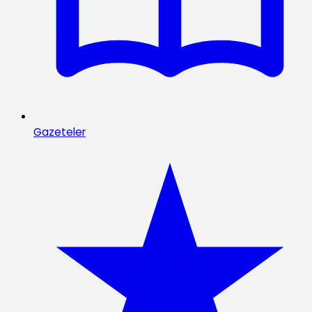
Gazeteler