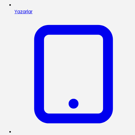
Yazarlar