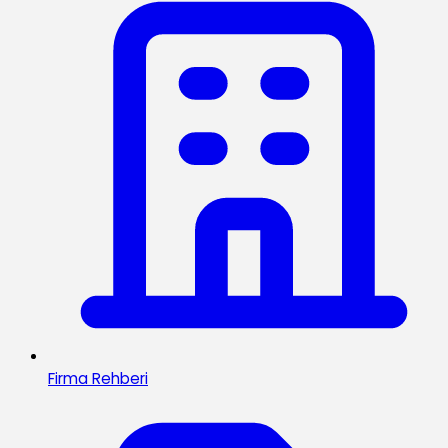
Firma Rehberi