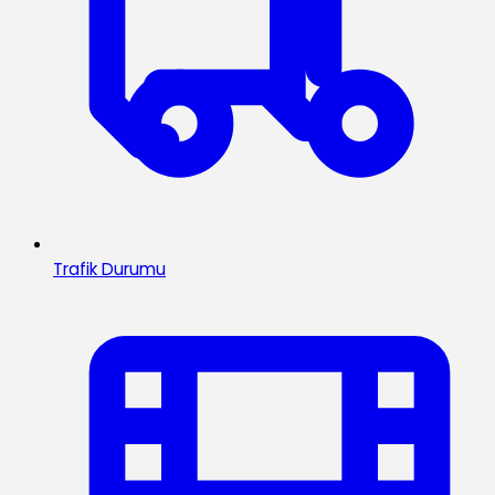
Trafik Durumu