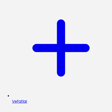
Vefatlar