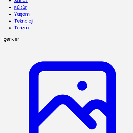
Sanat
Kültür
Yaşam
Teknoloji
Turizm
İçerikler