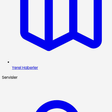
Yerel Haberler
Servisler