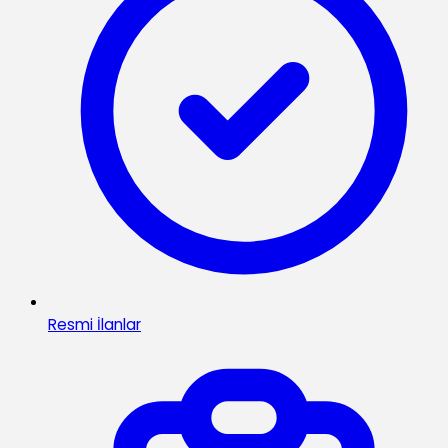
Resmi İlanlar