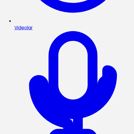
Videolar