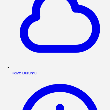
Hava Durumu