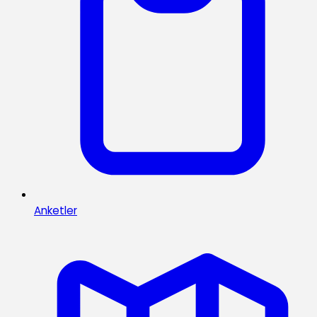
Anketler