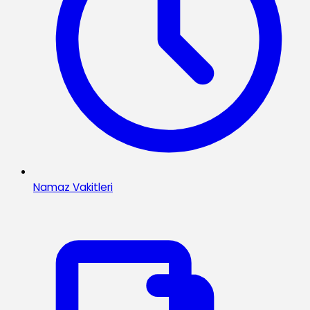
Namaz Vakitleri