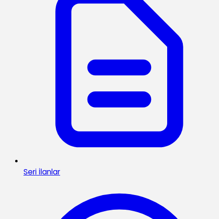
Seri İlanlar