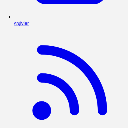
Arşivler