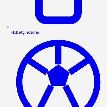
Nöbetçi Eczane