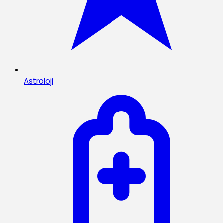
Astroloji