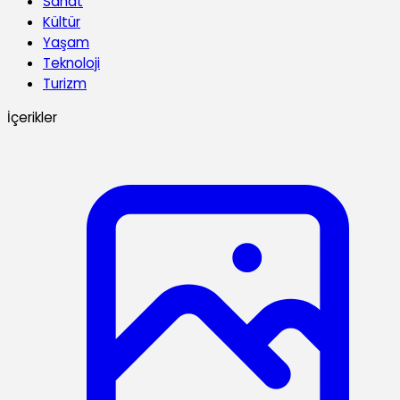
Sanat
Kültür
Yaşam
Teknoloji
Turizm
İçerikler