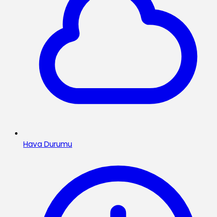
Hava Durumu