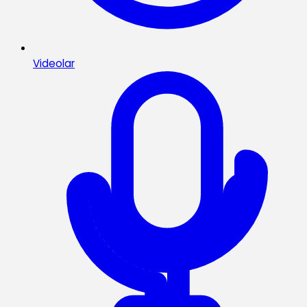
Videolar