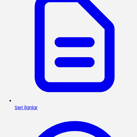
Seri İlanlar