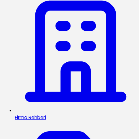
Firma Rehberi