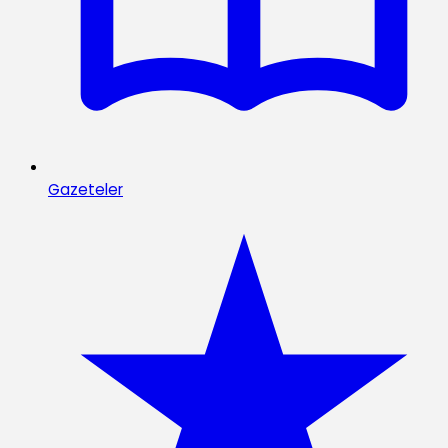
Gazeteler