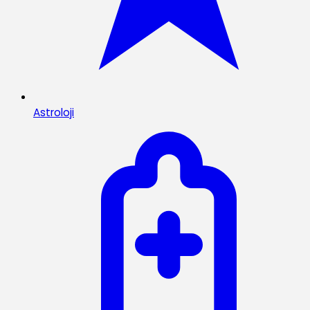
Astroloji