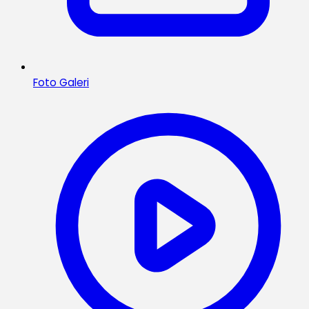
Foto Galeri