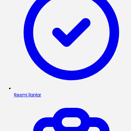
Resmi İlanlar