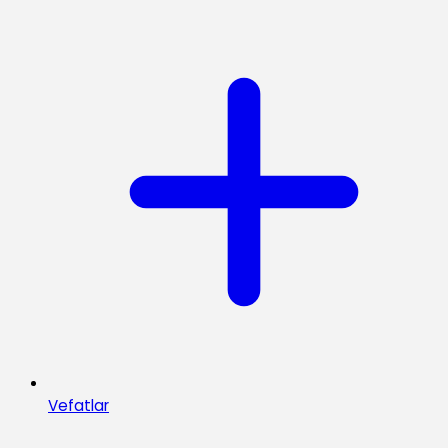
Vefatlar