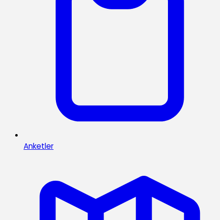
Anketler