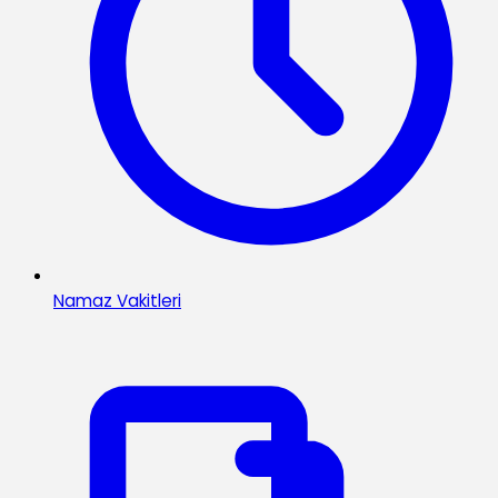
Namaz Vakitleri