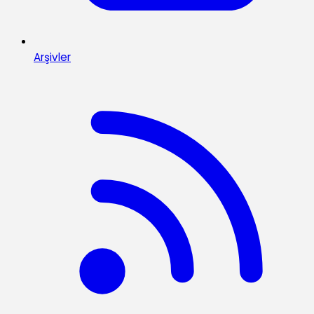
Arşivler