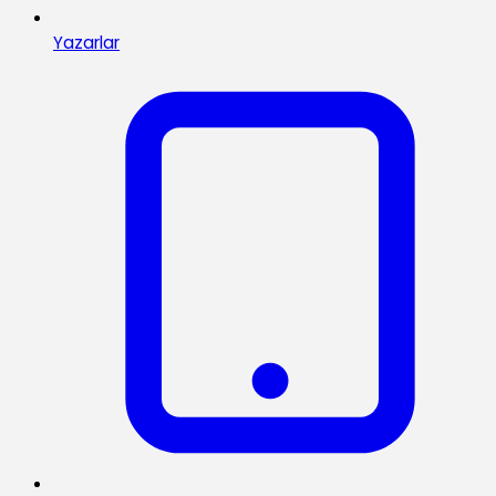
Yazarlar