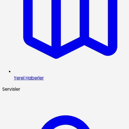
Yerel Haberler
Servisler