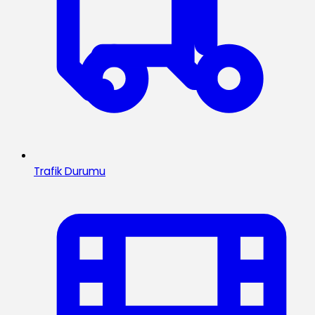
Trafik Durumu