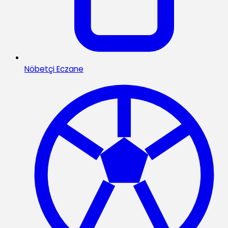
Nöbetçi Eczane