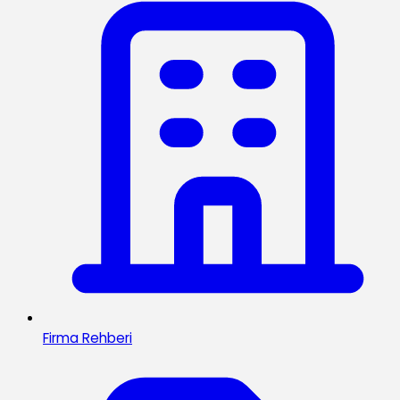
Firma Rehberi