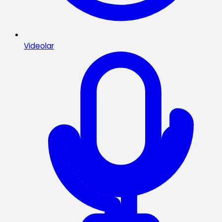
Videolar