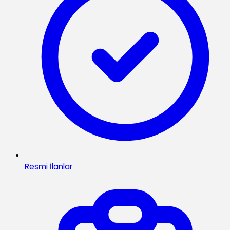
Resmi İlanlar