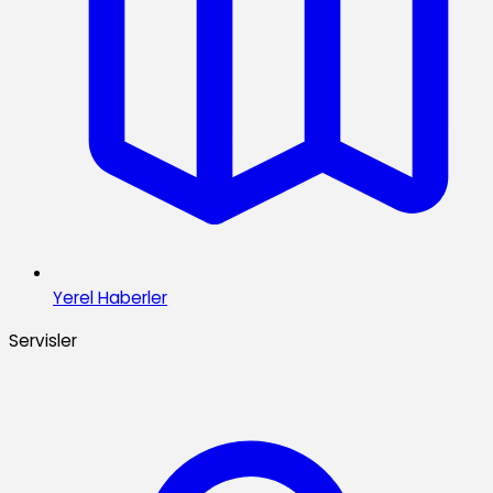
Yerel Haberler
Servisler