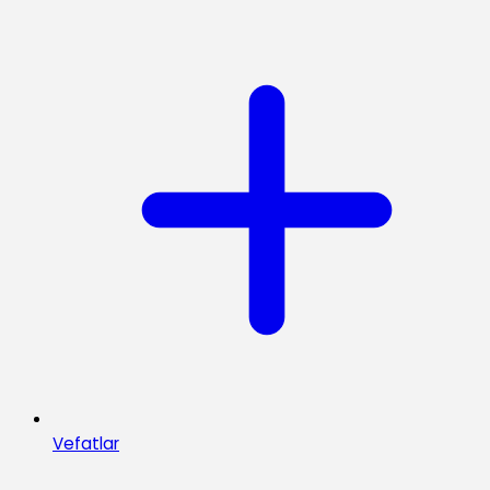
Vefatlar