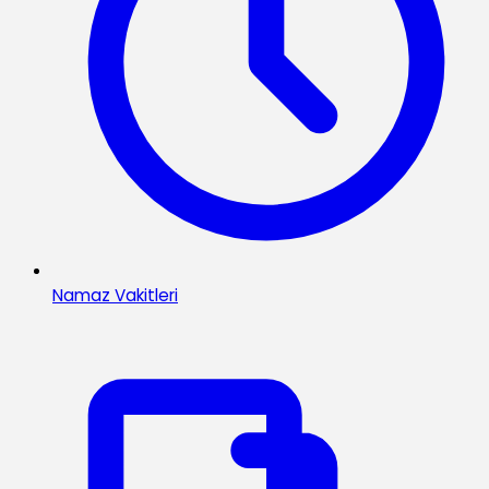
Namaz Vakitleri