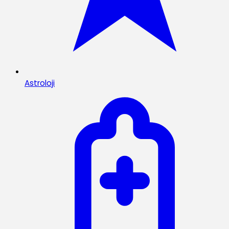
Astroloji