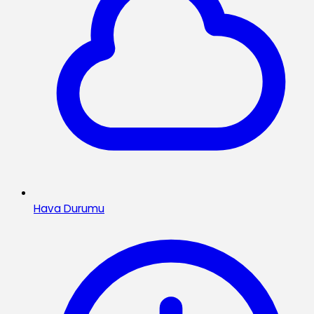
Hava Durumu