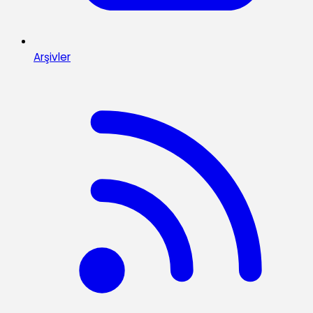
Arşivler