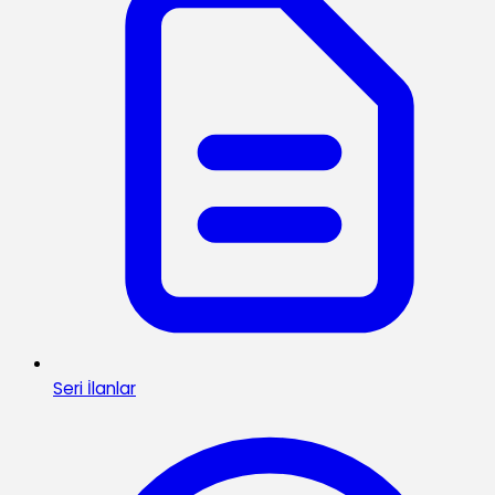
Seri İlanlar