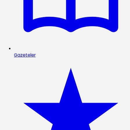
Gazeteler