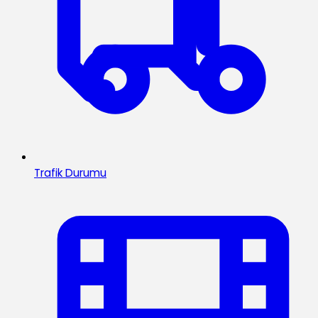
Trafik Durumu