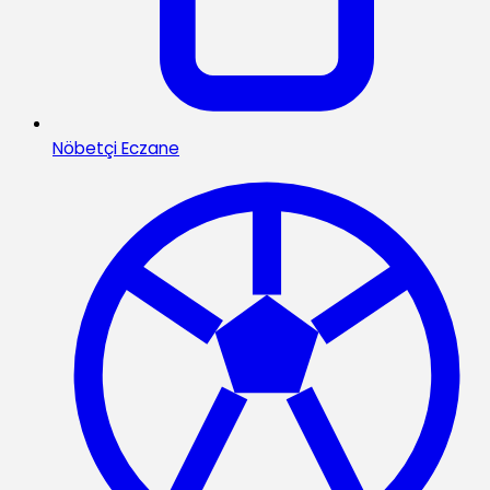
Nöbetçi Eczane