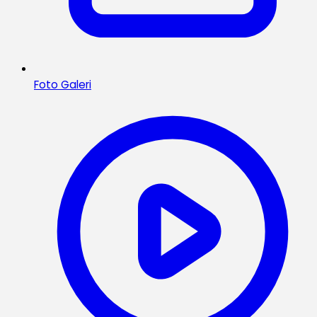
Foto Galeri