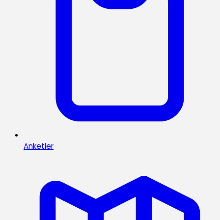
Anketler