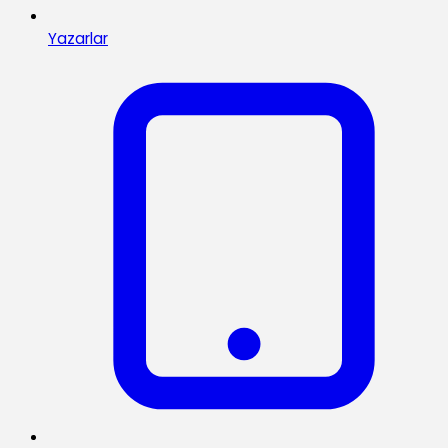
Yazarlar