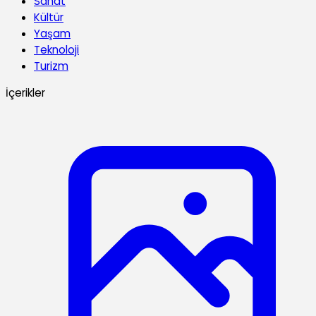
Sanat
Kültür
Yaşam
Teknoloji
Turizm
İçerikler