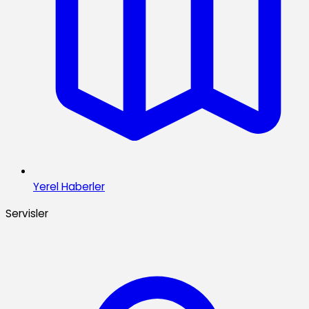
Yerel Haberler
Servisler