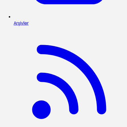
Arşivler