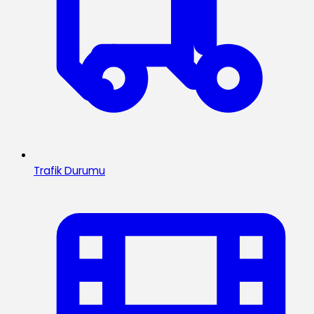
Trafik Durumu