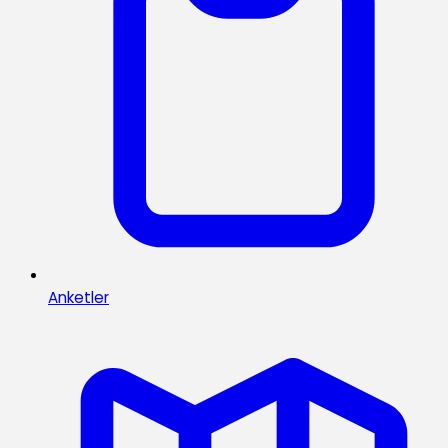
Anketler