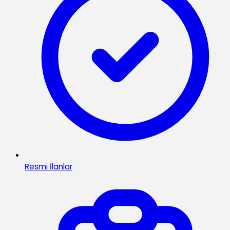
Resmi İlanlar