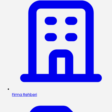
Firma Rehberi