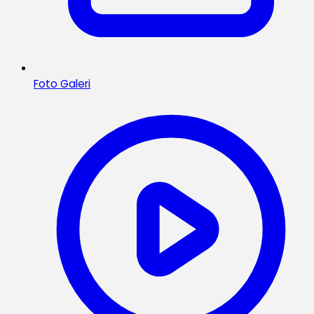
Foto Galeri