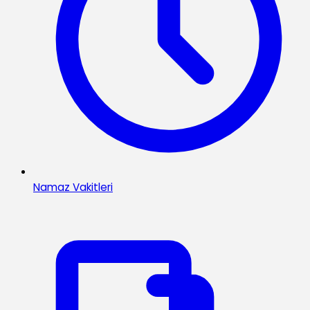
Namaz Vakitleri