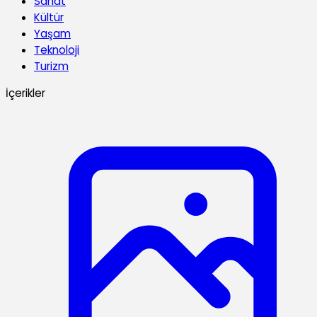
Sanat
Kültür
Yaşam
Teknoloji
Turizm
İçerikler