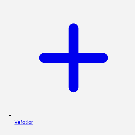
Vefatlar