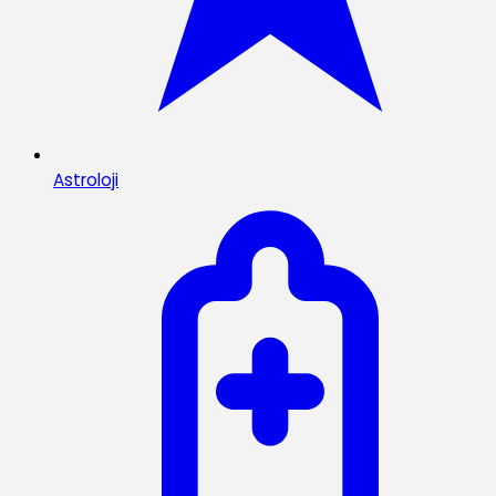
Astroloji