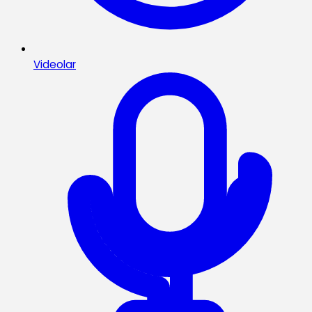
Videolar