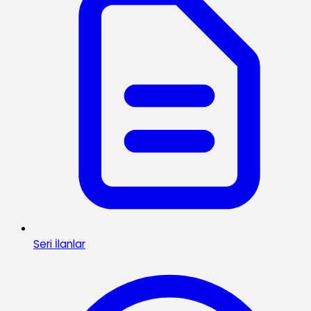
Seri İlanlar