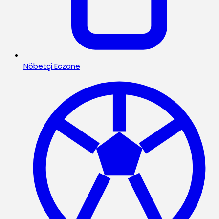
Nöbetçi Eczane