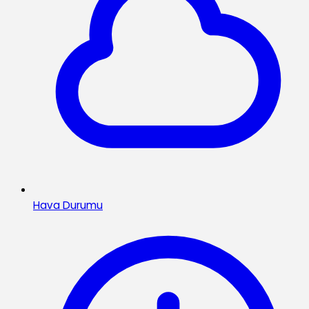
Hava Durumu