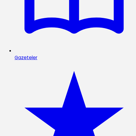
Gazeteler