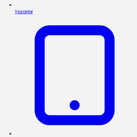
Yazarlar