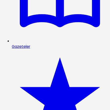
Gazeteler