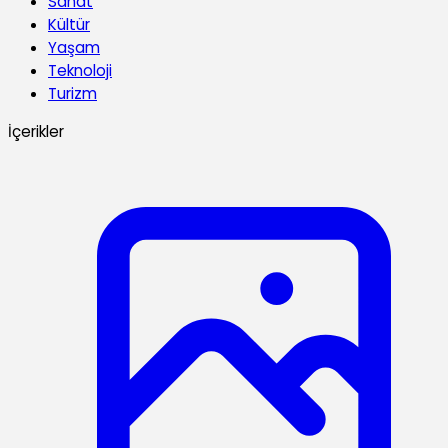
Sanat
Kültür
Yaşam
Teknoloji
Turizm
İçerikler