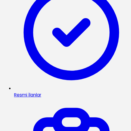
Resmi İlanlar