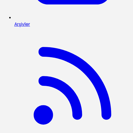
Arşivler