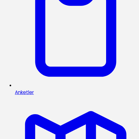
Anketler