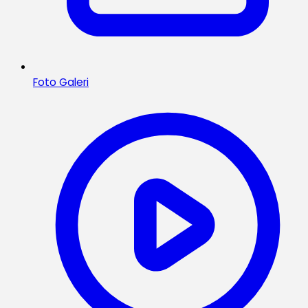
Foto Galeri