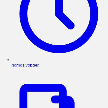
Namaz Vakitleri