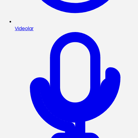
Videolar