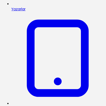
Yazarlar