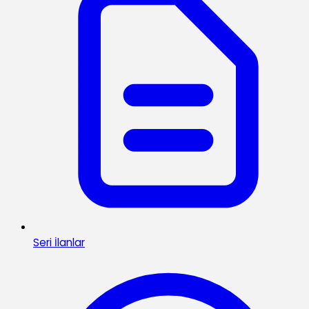
Seri İlanlar