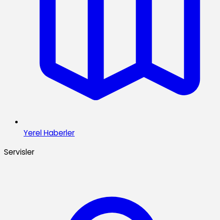
Yerel Haberler
Servisler