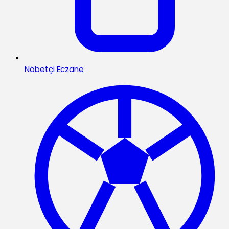
Nöbetçi Eczane