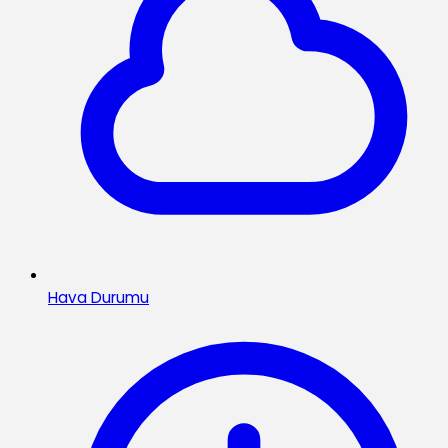
Hava Durumu