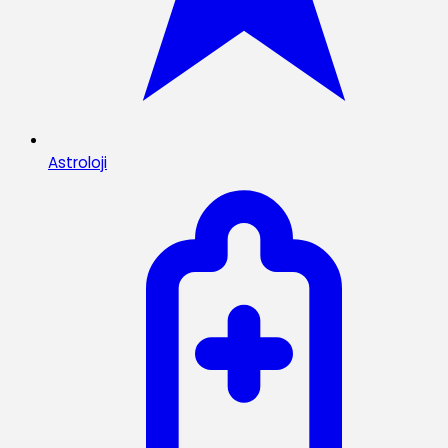
Astroloji