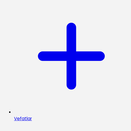
Vefatlar