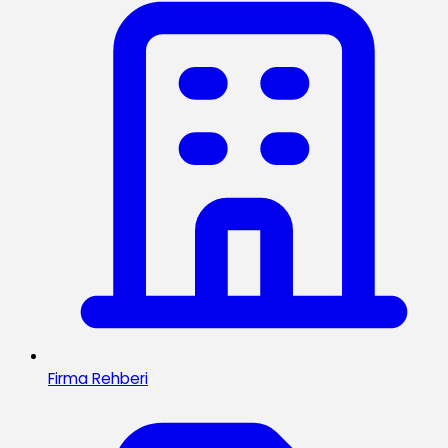
Firma Rehberi