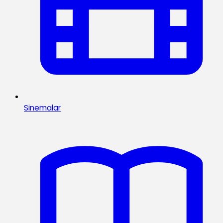
Sinemalar