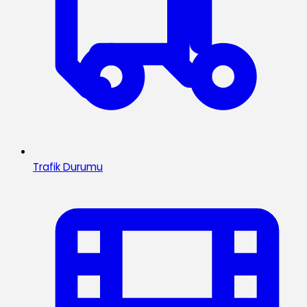
Trafik Durumu