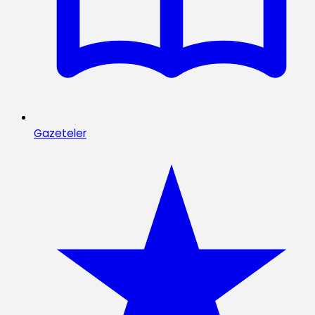
Gazeteler