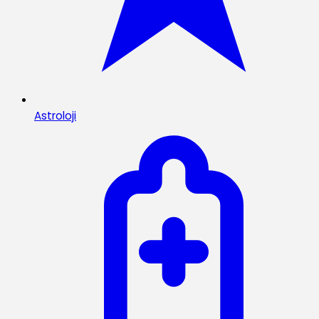
Astroloji