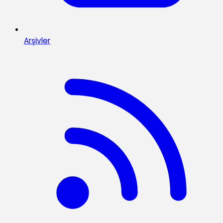
Arşivler