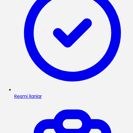
Resmi İlanlar