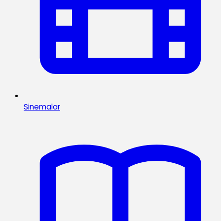
Sinemalar