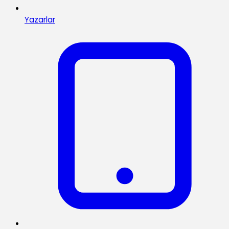
Yazarlar