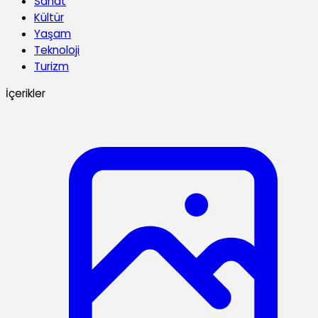
Sanat
Kültür
Yaşam
Teknoloji
Turizm
İçerikler