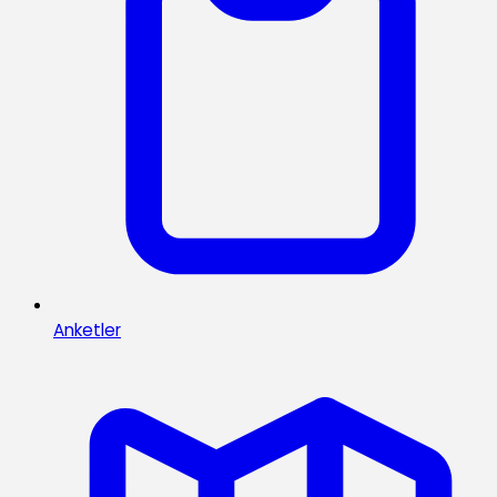
Anketler