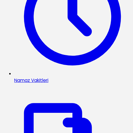
Namaz Vakitleri