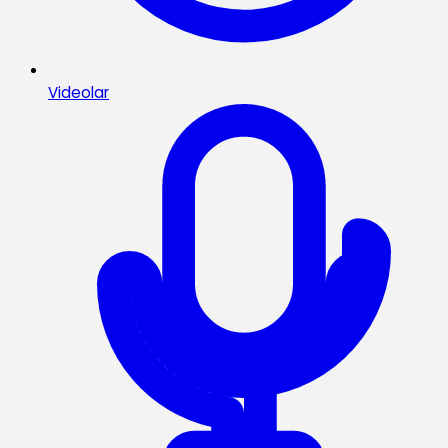
Videolar