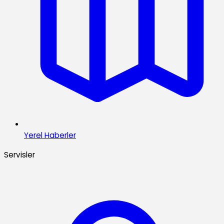
Yerel Haberler
Servisler