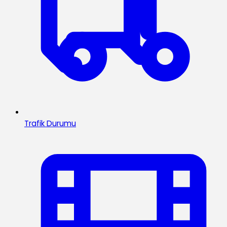
Trafik Durumu