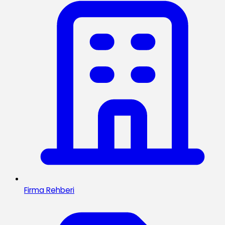
Firma Rehberi