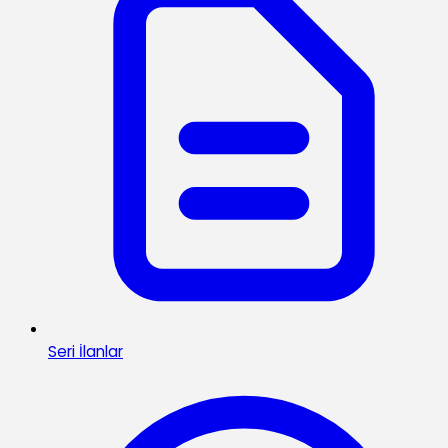
Seri İlanlar