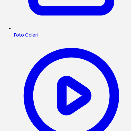
Foto Galeri