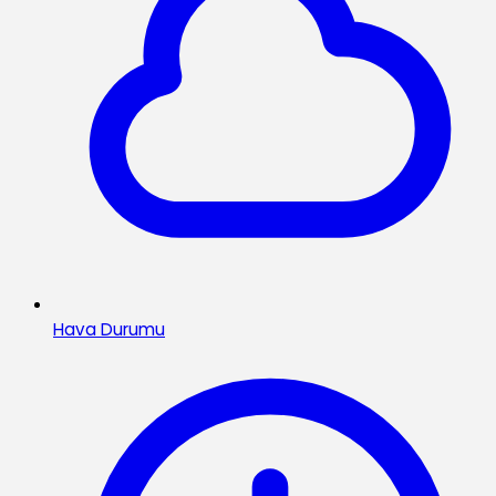
Hava Durumu