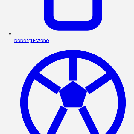
Nöbetçi Eczane