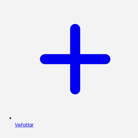
Vefatlar