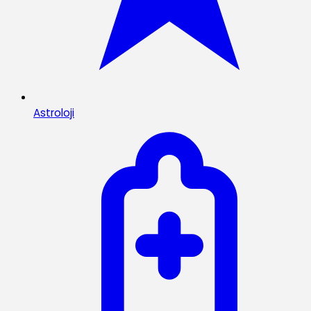
Astroloji