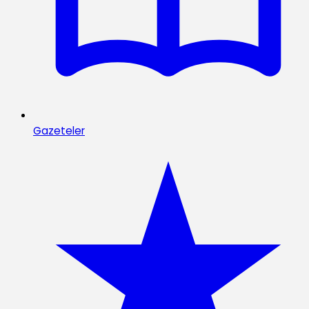
Gazeteler