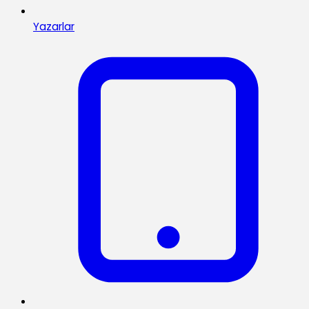
Yazarlar