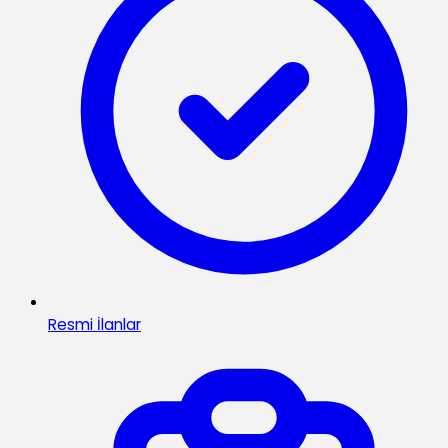
Resmi İlanlar