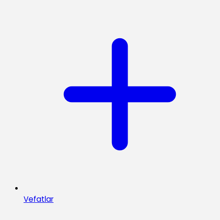
Vefatlar