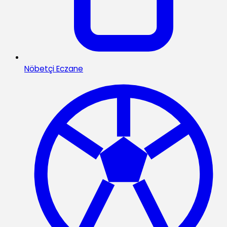
Nöbetçi Eczane