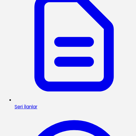
Seri İlanlar