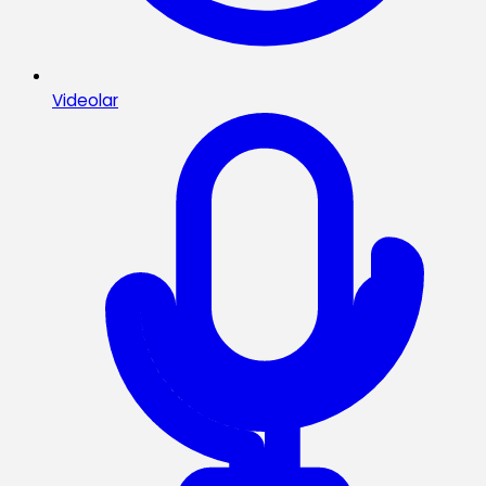
Videolar