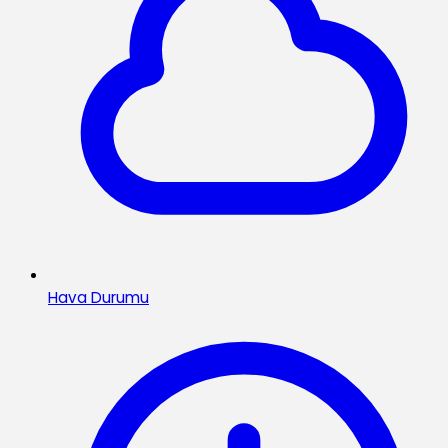
Hava Durumu