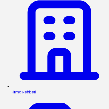
Firma Rehberi