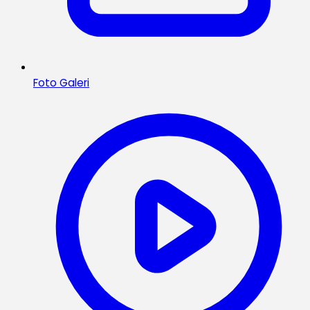
Foto Galeri