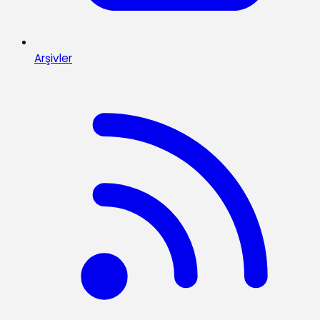
Arşivler