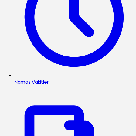
Namaz Vakitleri