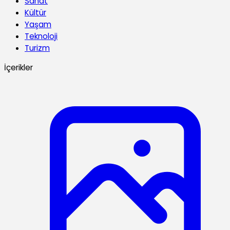
Sanat
Kültür
Yaşam
Teknoloji
Turizm
İçerikler