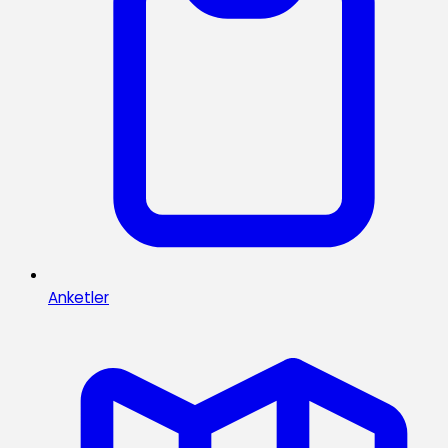
Anketler