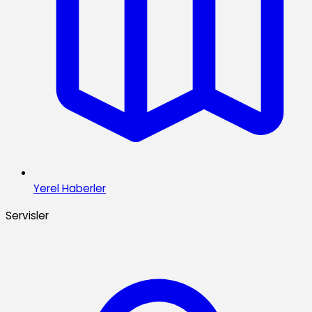
Yerel Haberler
Servisler