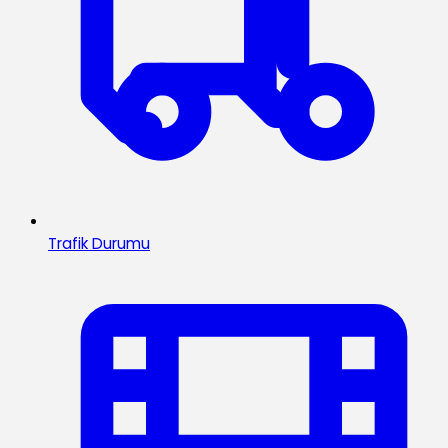
Trafik Durumu