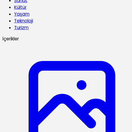
Sanat
Kültür
Yaşam
Teknoloji
Turizm
İçerikler