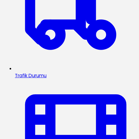
Trafik Durumu