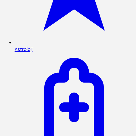
Astroloji