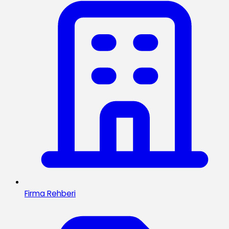
Firma Rehberi