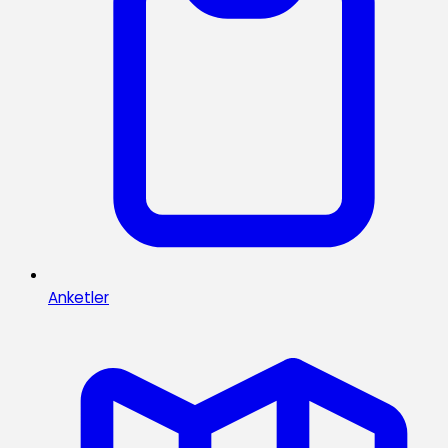
Anketler