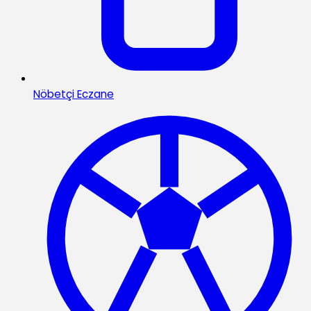
Nöbetçi Eczane