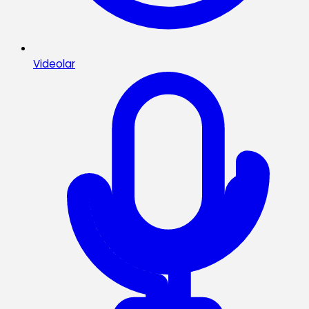
Videolar