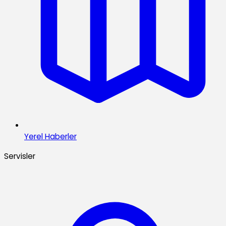
Yerel Haberler
Servisler