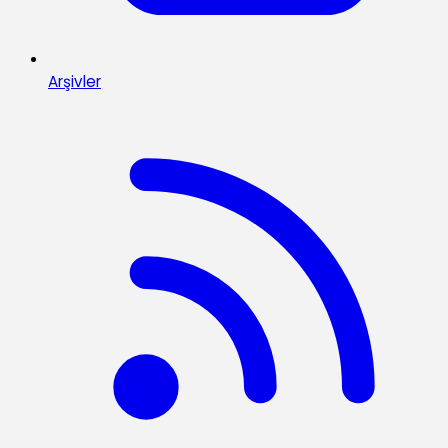
Arşivler