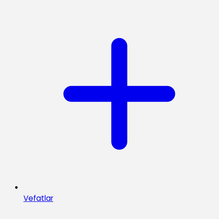
Vefatlar