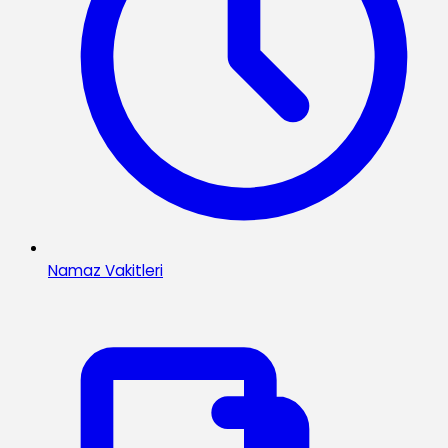
Namaz Vakitleri