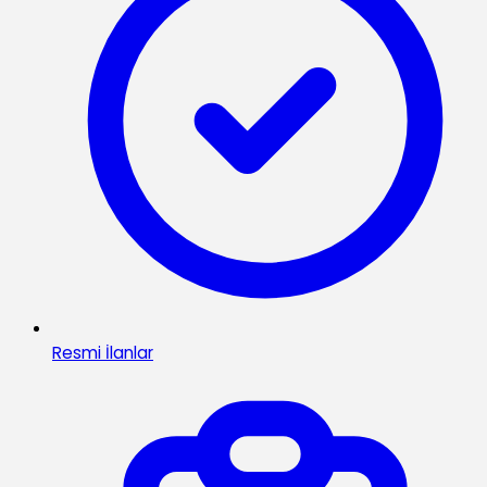
Resmi İlanlar