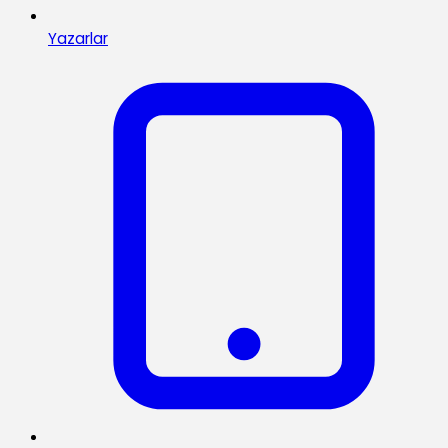
Yazarlar