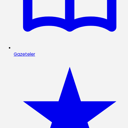
Gazeteler