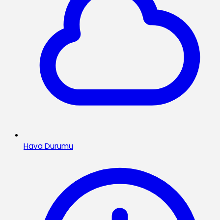
Hava Durumu