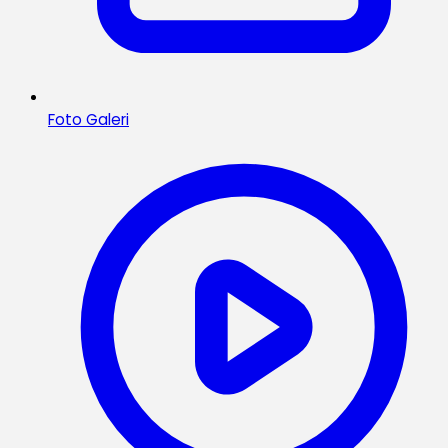
Foto Galeri