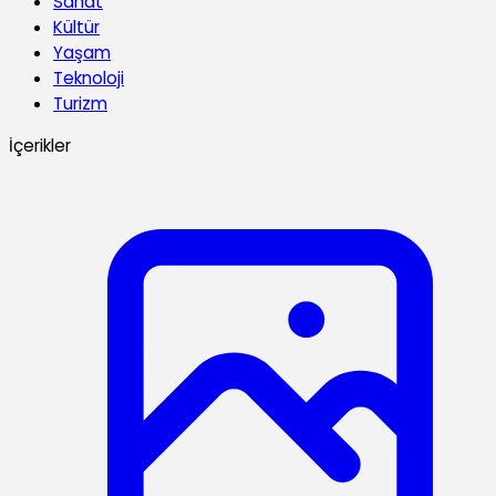
Sanat
Kültür
Yaşam
Teknoloji
Turizm
İçerikler