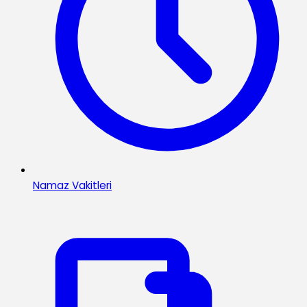
Namaz Vakitleri