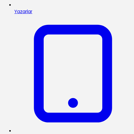
Yazarlar