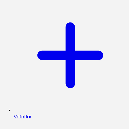
Vefatlar