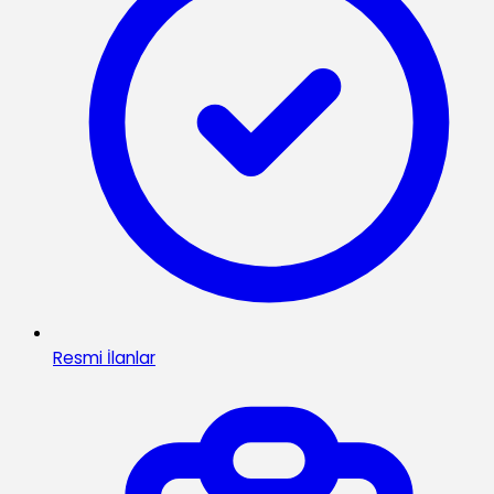
Resmi İlanlar