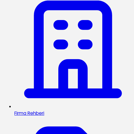
Firma Rehberi