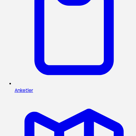
Anketler