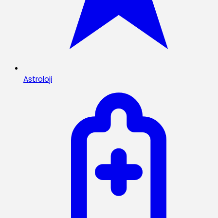
Astroloji