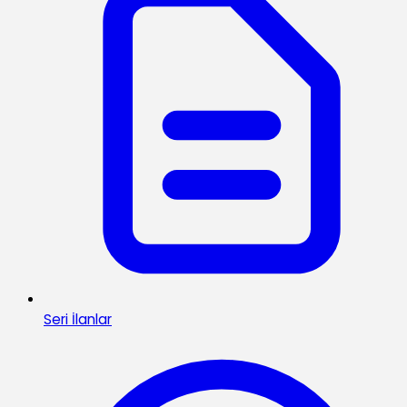
Seri İlanlar