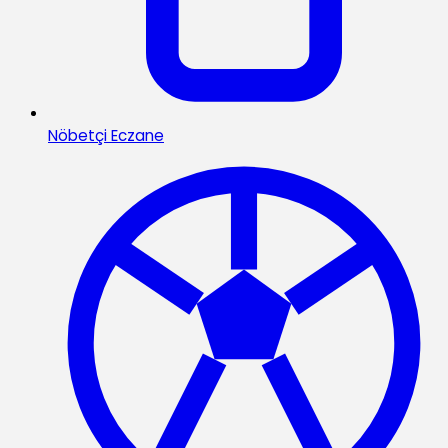
Nöbetçi Eczane