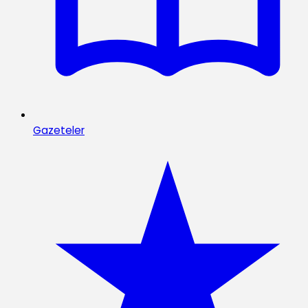
Gazeteler