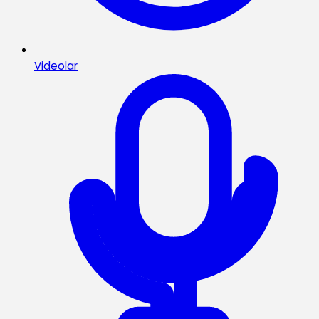
Videolar