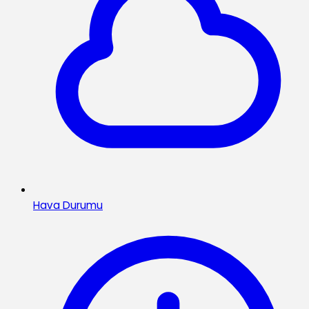
Hava Durumu