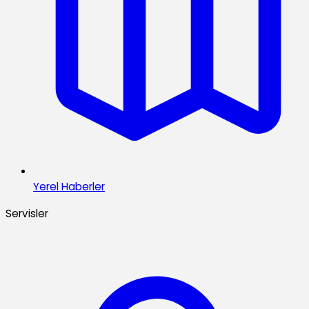
Yerel Haberler
Servisler