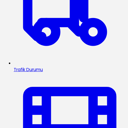
Trafik Durumu