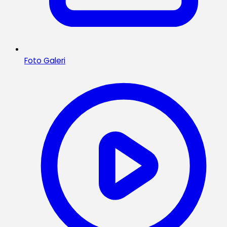
Foto Galeri