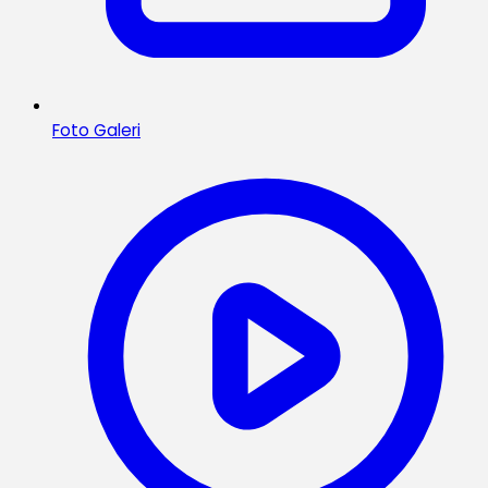
Foto Galeri