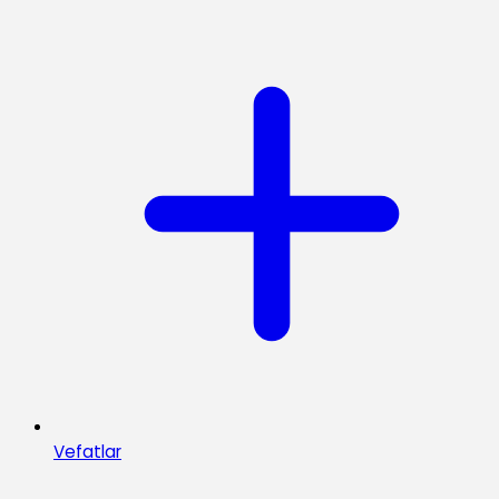
Vefatlar