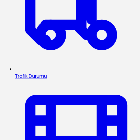
Trafik Durumu