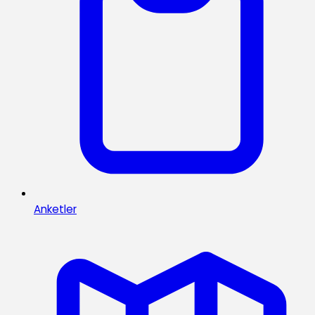
Anketler