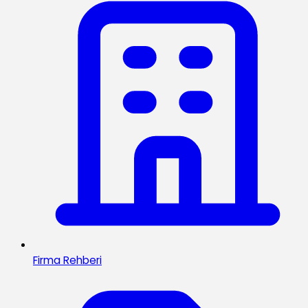
Firma Rehberi