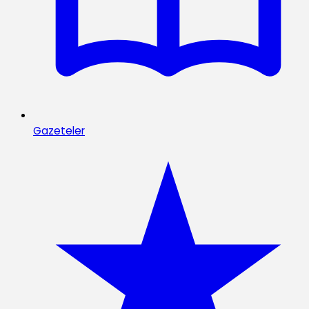
Gazeteler