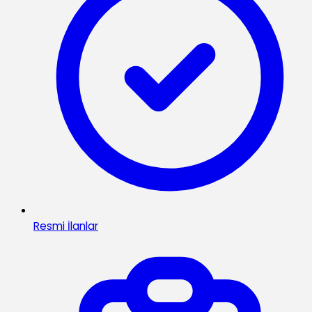
Resmi İlanlar