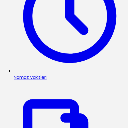
Namaz Vakitleri