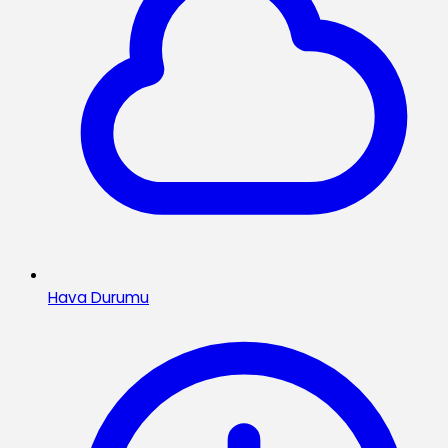
Hava Durumu