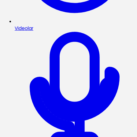
Videolar