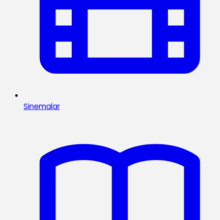
Sinemalar