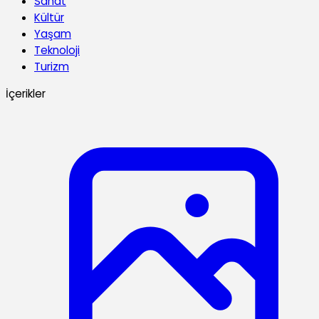
Sanat
Kültür
Yaşam
Teknoloji
Turizm
İçerikler