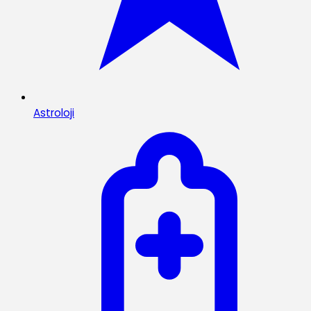
Astroloji