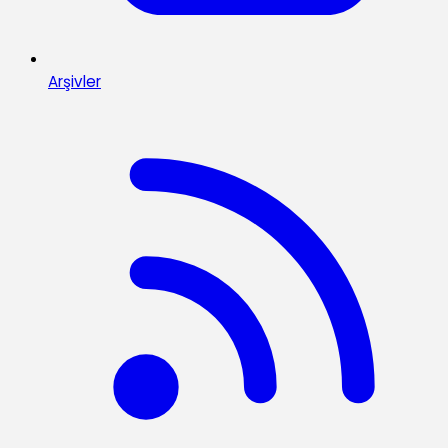
Arşivler