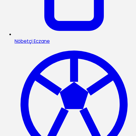
Nöbetçi Eczane