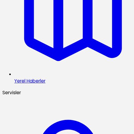
Yerel Haberler
Servisler