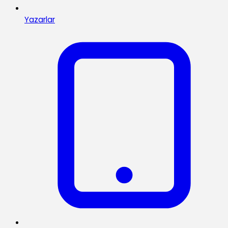
Yazarlar