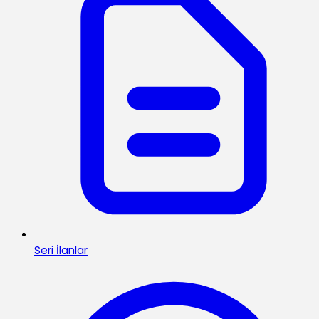
Seri İlanlar