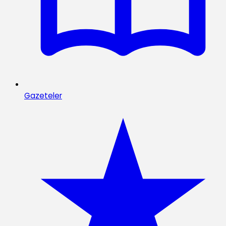
Gazeteler