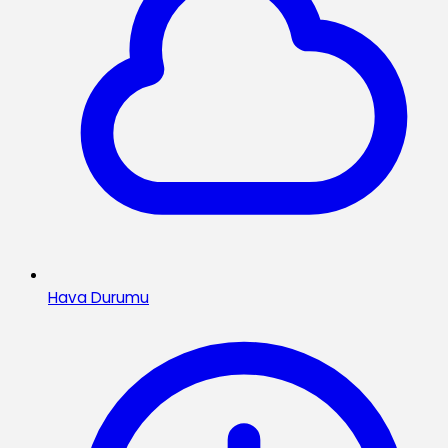
Hava Durumu