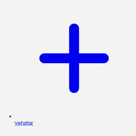
Vefatlar