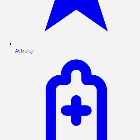
Astroloji