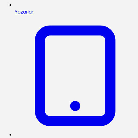
Yazarlar