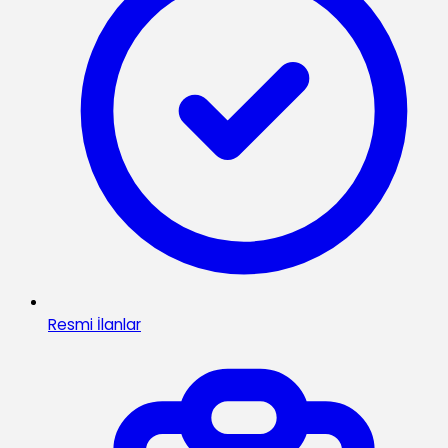
Resmi İlanlar