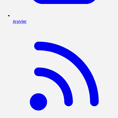
Arşivler