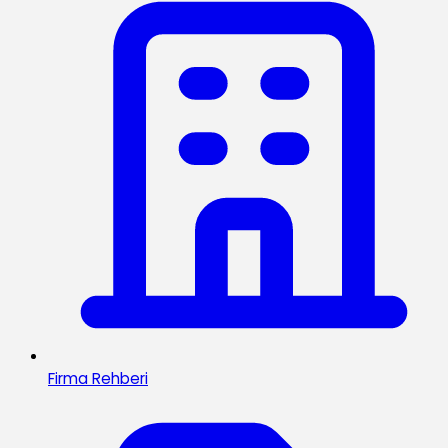
Firma Rehberi