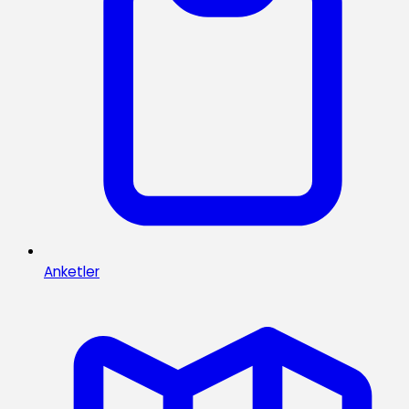
Anketler