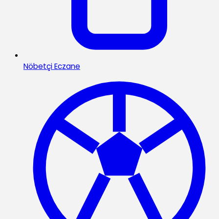
Nöbetçi Eczane