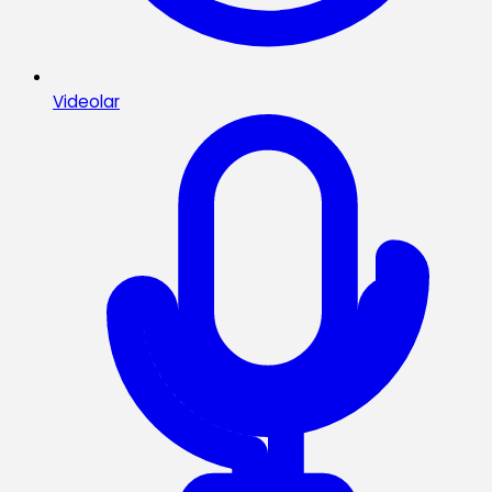
Videolar