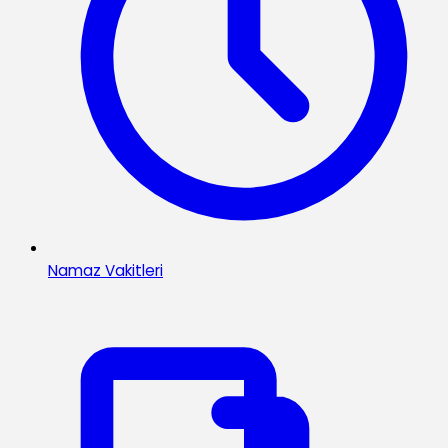
Namaz Vakitleri