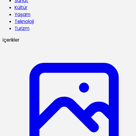
Sanat
Kültür
Yaşam
Teknoloji
Turizm
İçerikler