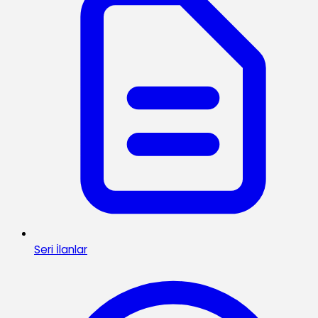
Seri İlanlar