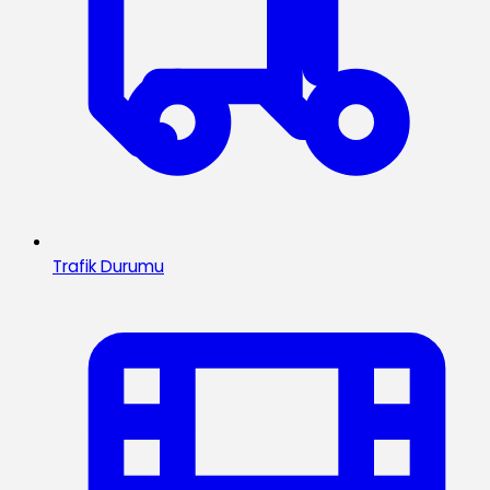
Trafik Durumu