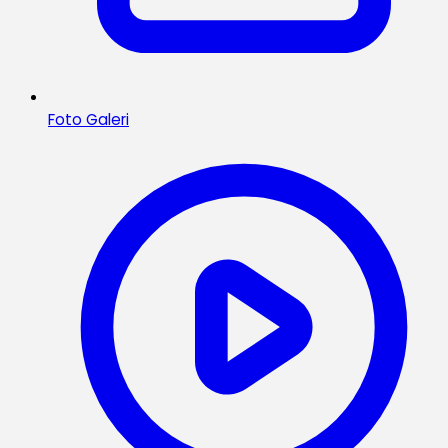
Foto Galeri