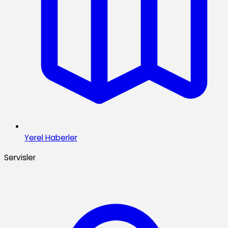
Yerel Haberler
Servisler