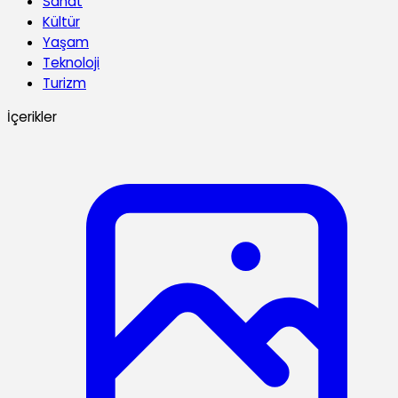
Sanat
Kültür
Yaşam
Teknoloji
Turizm
İçerikler