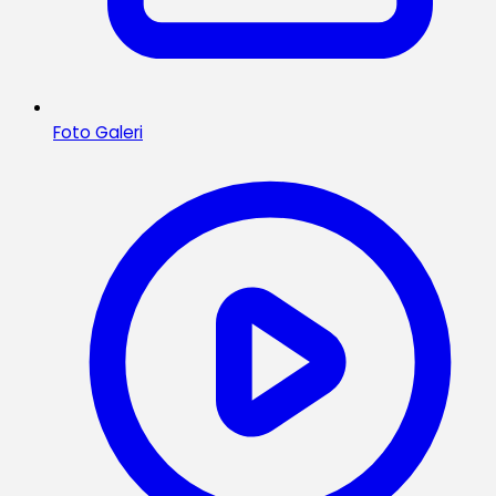
Foto Galeri