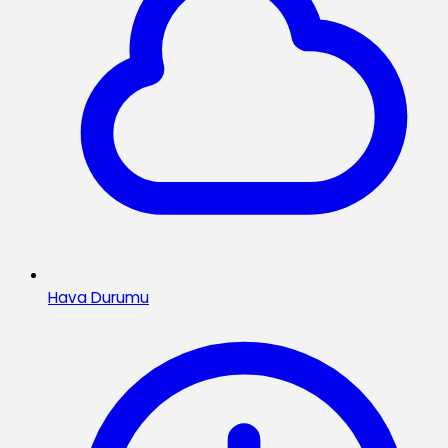
Hava Durumu