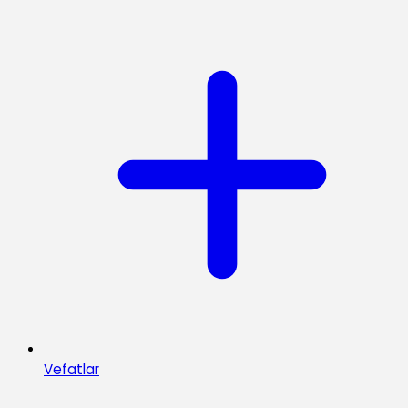
Vefatlar