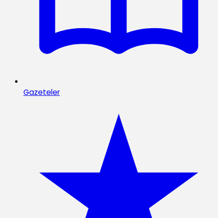
Gazeteler