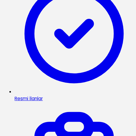
Resmi İlanlar