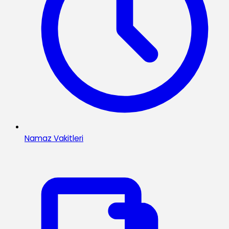
Namaz Vakitleri