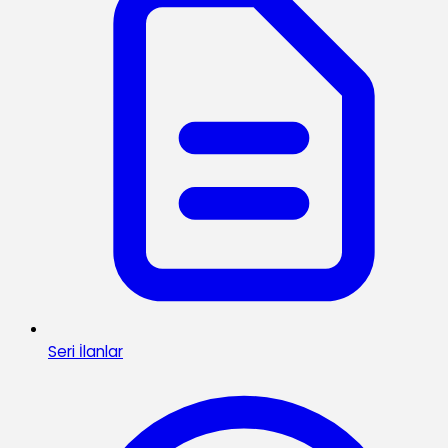
Seri İlanlar