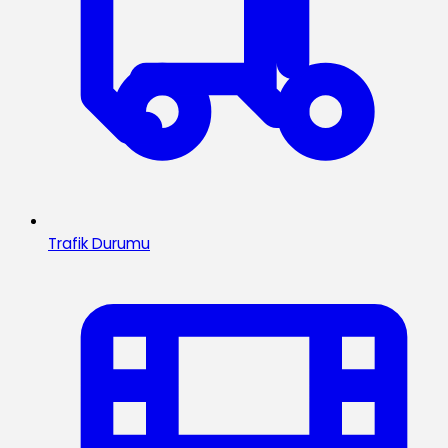
Trafik Durumu