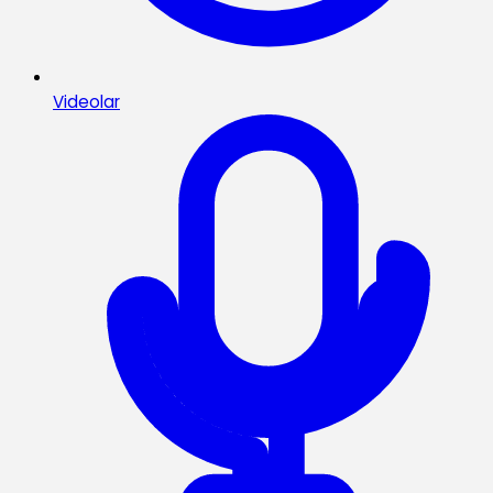
Videolar