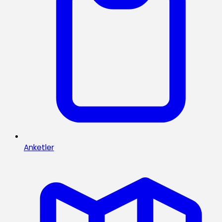
Anketler