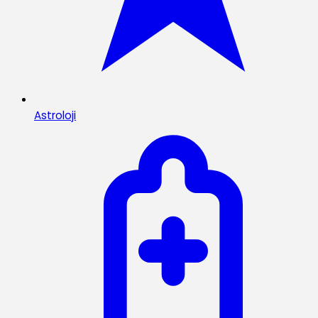
Astroloji