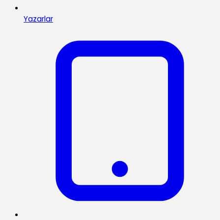
Yazarlar