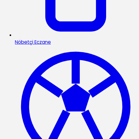
Nöbetçi Eczane