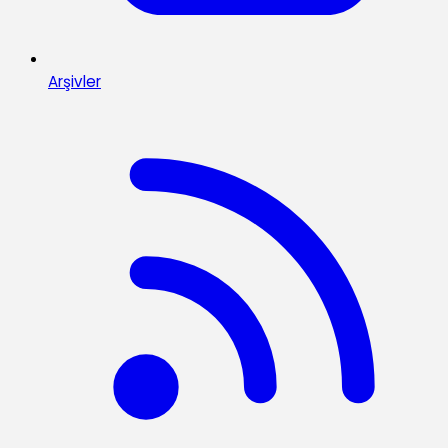
Arşivler