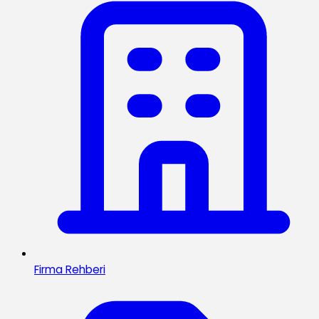
Firma Rehberi