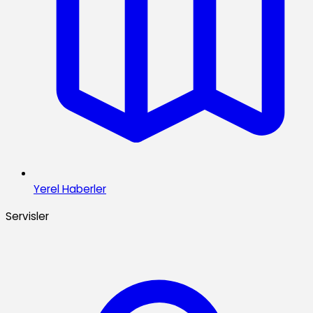
Yerel Haberler
Servisler