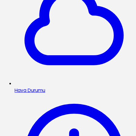
Hava Durumu