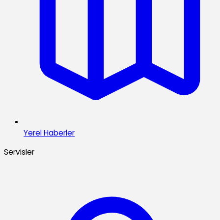
Yerel Haberler
Servisler