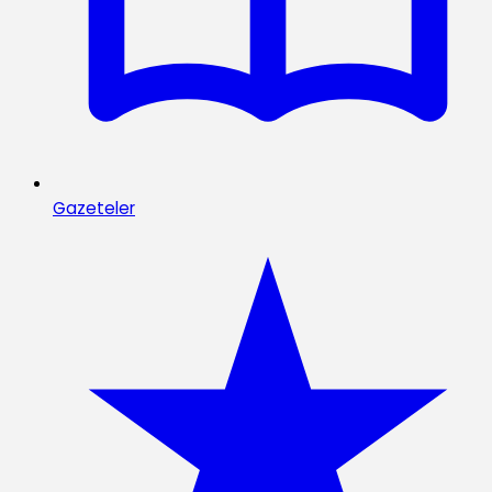
Gazeteler