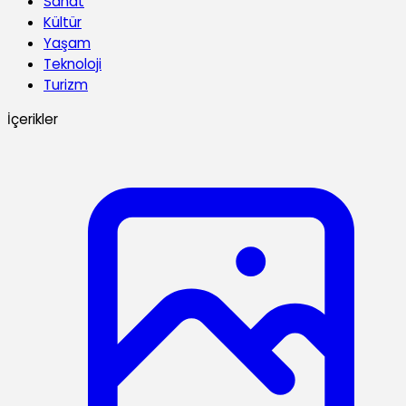
Sanat
Kültür
Yaşam
Teknoloji
Turizm
İçerikler