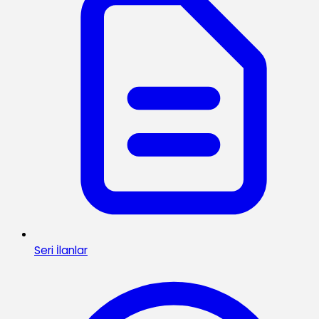
Seri İlanlar