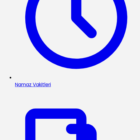
Namaz Vakitleri