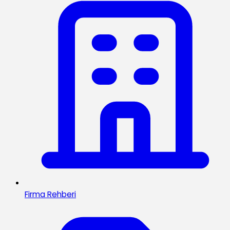
Firma Rehberi