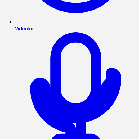
Videolar