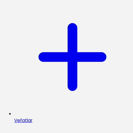
Vefatlar