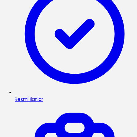
Resmi İlanlar