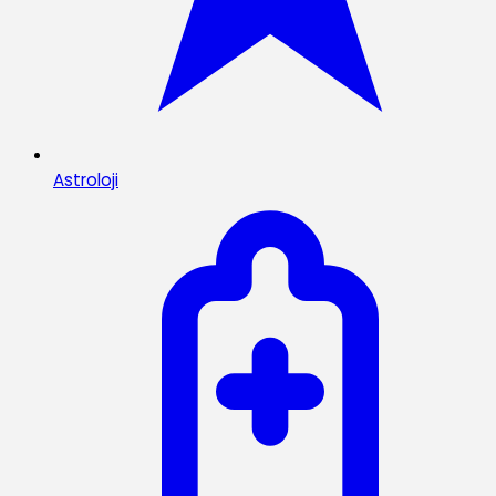
Astroloji