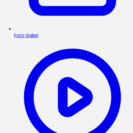
Foto Galeri