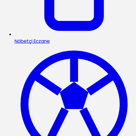
Nöbetçi Eczane