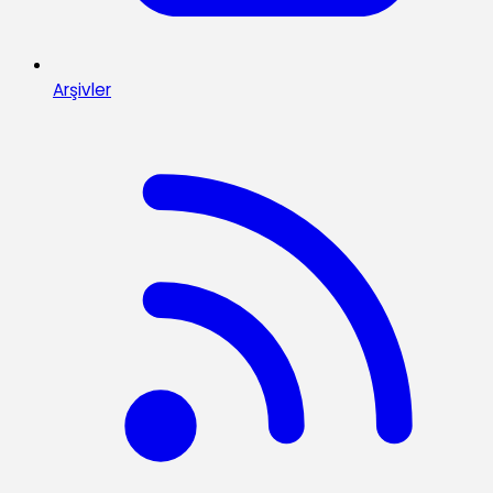
Arşivler