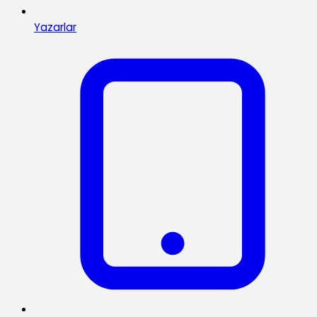
Yazarlar