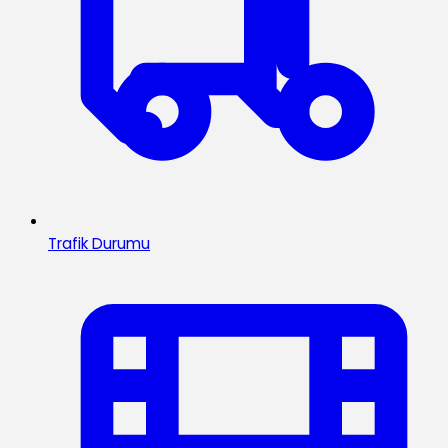
Trafik Durumu