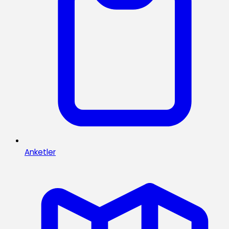
Anketler